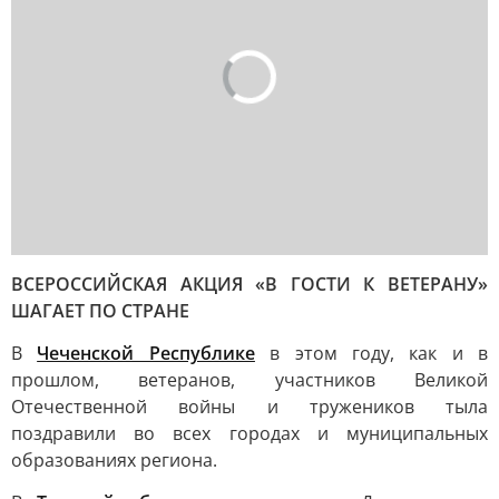
ВСЕРОССИЙСКАЯ АКЦИЯ «В ГОСТИ К ВЕТЕРАНУ»
ШАГАЕТ ПО СТРАНЕ
В
Чеченской Республике
в этом году, как и в
прошлом, ветеранов, участников Великой
Отечественной войны и тружеников тыла
поздравили во всех городах и муниципальных
образованиях региона.