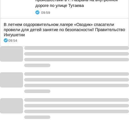
дороге по улице Тутаева
09:59
В летнем оздоровительном лагере «Оаздик» спасатели
провели для детей занятие по безопасности//
Правительство
Ингушетии
09:54