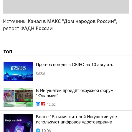
Источник:
Канал в МАКС "Дом народов России"
,
репост
ФАДН России
ТОП
Прогноз погоды в СКФО на 10 августа:
08:08
В Ингушетии пройдёт окружной форум
"Юнармии"
12:52
Более 15 тысяч жителей Ингушетии уже
используют цифровое удостоверение
10:06