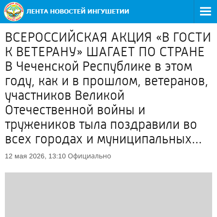
ВСЕРОССИЙСКАЯ АКЦИЯ «В ГОСТИ
К ВЕТЕРАНУ» ШАГАЕТ ПО СТРАНЕ
В Чеченской Республике в этом
году, как и в прошлом, ветеранов,
участников Великой
Отечественной войны и
тружеников тыла поздравили во
всех городах и муниципальных...
Официально
12 мая 2026, 13:10