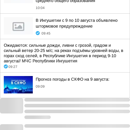
среднего общего образования
10:04
В Ингушетии с 9 по 10 августа объявлено
штормовое предупреждение
09:45
Ожидаются: сильные дожди, ливни с грозой, градом и
сильный ветер 20-25 м/с; на реках подъёмы уровней воды, в
горах сход селей, в Республике Ингушетия в период 9-10
августа//
МЧС Республики Ингушетия
09:27
Прогноз погоды в СКФО на 9 августа:
09:09