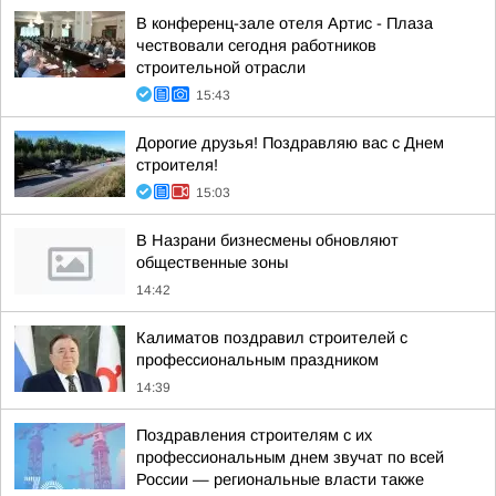
В конференц-зале отеля Артис - Плаза
чествовали сегодня работников
строительной отрасли
15:43
Дорогие друзья! Поздравляю вас с Днем
строителя!
15:03
В Назрани бизнесмены обновляют
общественные зоны
14:42
Калиматов поздравил строителей с
профессиональным праздником
14:39
Поздравления строителям с их
профессиональным днем звучат по всей
России — региональные власти также