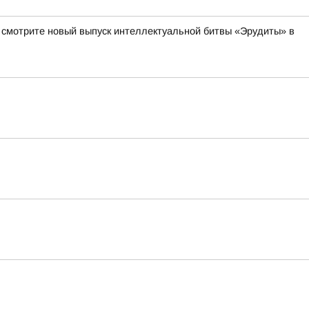
а смотрите новый выпуск интеллектуальной битвы «Эрудиты» в