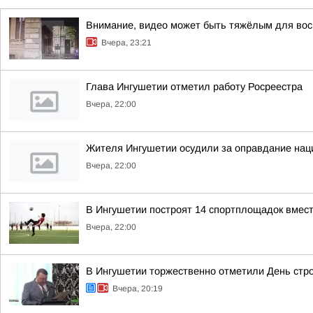
Внимание, видео может быть тяжёлым для вос
Вчера, 23:21
Глава Ингушетии отметил работу Росреестра
Вчера, 22:00
Жителя Ингушетии осудили за оправдание нац
Вчера, 22:00
В Ингушетии построят 14 спортплощадок вмест
Вчера, 22:00
В Ингушетии торжественно отметили День стр
Вчера, 20:19