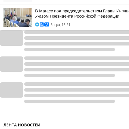
В Магасе под председательством Главы Ингуш
Указом Президента Российской Федерации
Вчера, 18:51
ЛЕНТА НОВОСТЕЙ