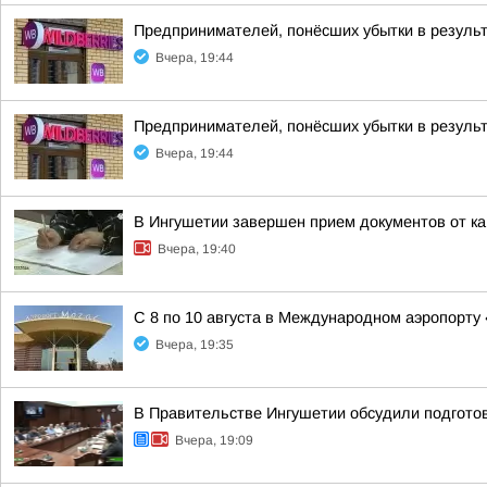
Предпринимателей, понёсших убытки в результ
Вчера, 19:44
Предпринимателей, понёсших убытки в результ
Вчера, 19:44
В Ингушетии завершен прием документов от к
Вчера, 19:40
С 8 по 10 августа в Международном аэропорту
Вчера, 19:35
В Правительстве Ингушетии обсудили подгото
Вчера, 19:09