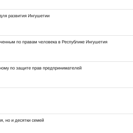
для развития Ингушетии
ченным по правам человека в Республике Ингушетия
енному по защите прав предпринимателей
я, но и десятки семей