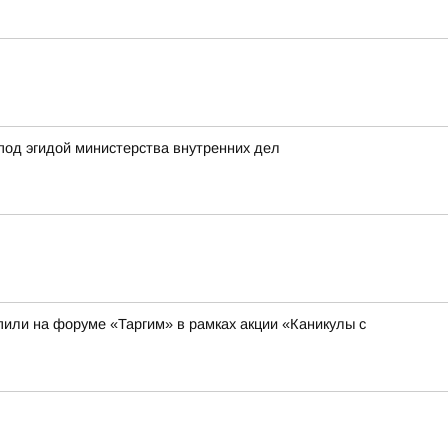
под эгидой министерства внутренних дел
или на форуме «Таргим» в рамках акции «Каникулы с