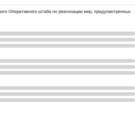
ого Оперативного штаба по реализации мер, предусмотренных