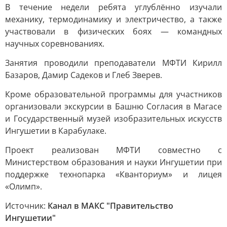
В течение недели ребята углублённо изучали
механику, термодинамику и электричество, а также
участвовали в физических боях — командных
научных соревнованиях.
Занятия проводили преподаватели МФТИ Кирилл
Базаров, Дамир Садеков и Глеб Зверев.
Кроме образовательной программы для участников
организовали экскурсии в Башню Согласия в Магасе
и Государственный музей изобразительных искусств
Ингушетии в Карабулаке.
Проект реализован МФТИ совместно с
Министерством образования и науки Ингушетии при
поддержке технопарка «Кванториум» и лицея
«Олимп».
Источник:
Канал в МАКС "Правительство
Ингушетии"