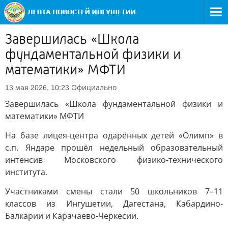
Завершилась «Школа
фундаментальной физики и
математики» МФТИ
Официально
13 мая 2026, 10:23
Завершилась «Школа фундаментальной физики и
математики» МФТИ
На базе лицея-центра одарённых детей «Олимп» в
с.п. Яндаре прошёл недельный образовательный
интенсив Московского физико-технического
института.
Участниками смены стали 50 школьников 7–11
классов из Ингушетии, Дагестана, Кабардино-
Балкарии и Карачаево-Черкесии.