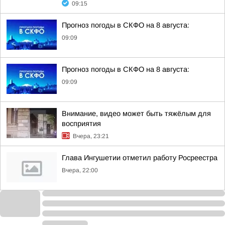
09:15
Прогноз погоды в СКФО на 8 августа:
09:09
Прогноз погоды в СКФО на 8 августа:
09:09
Внимание, видео может быть тяжёлым для
восприятия
Вчера, 23:21
Глава Ингушетии отметил работу Росреестра
Вчера, 22:00