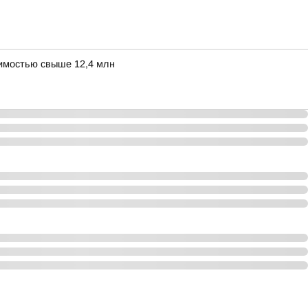
оимостью свыше 12,4 млн