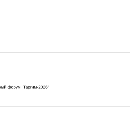
ный форум "Таргим-2026"