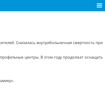
ителей. Снизилась внутрибольничная смертность при
 профильные центры. В этом году продолжат оснащать
амику».