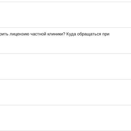
рить лицензию частной клиники? Куда обращаться при