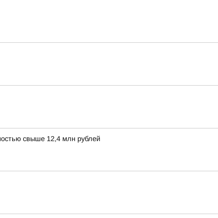
остью свыше 12,4 млн рублей