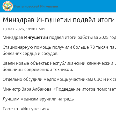
Минздрав Ингушетии подвёл итоги 
СМИ
13 мая 2026, 19:38
Минздрав
Ингушетии
подвёл итоги работы за 2025 год
Стационарную помощь получили больше 78 тысяч пац
болезнях сердца и сосудов.
Ввели новые объекты: Республиканский клинический 
больницы современной техникой.
Отдельно обсудили медпомощь участникам СВО и их с
Министр Зара Албакова: «Подведение итогов помогает 
Лучшим медикам вручили награды.
Газета «Ингушетия»