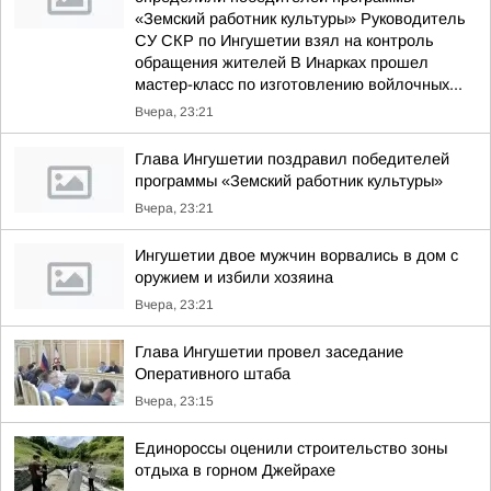
«Земский работник культуры» Руководитель
СУ СКР по Ингушетии взял на контроль
обращения жителей В Инарках прошел
мастер-класс по изготовлению войлочных...
Вчера, 23:21
Глава Ингушетии поздравил победителей
программы «Земский работник культуры»
Вчера, 23:21
Ингушетии двое мужчин ворвались в дом с
оружием и избили хозяина
Вчера, 23:21
Глава Ингушетии провел заседание
Оперативного штаба
Вчера, 23:15
Единороссы оценили строительство зоны
отдыха в горном Джейрахе