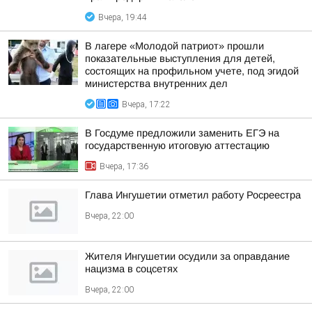
Вчера, 19:44
В лагере «Молодой патриот» прошли
показательные выступления для детей,
состоящих на профильном учете, под эгидой
министерства внутренних дел
Вчера, 17:22
В Госдуме предложили заменить ЕГЭ на
государственную итоговую аттестацию
Вчера, 17:36
Глава Ингушетии отметил работу Росреестра
Вчера, 22:00
Жителя Ингушетии осудили за оправдание
нацизма в соцсетях
Вчера, 22:00