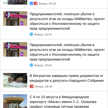
Вчера, 20:19
Предпринимателей, понёсших убытки в
результате атак на склады Wildberries, просят
обратиться к Уполномоченному по защите
прав предпринимателей
Вчера, 19:44
Предпринимателей, понёсших убытки в
результате атак на склады Wildberries, просят
обратиться к Уполномоченному по защите
прав предпринимателей
Вчера, 19:44
В Ингушетии завершен прием документов от
кандидатов в депутаты Народного Собрания
Вчера, 19:40
С 8 по 10 августа в Международном
аэропорту «Магас» имени С.С. Осканова
пройдут плановые лётные проверки