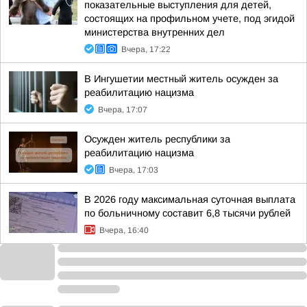
показательные выступления для детей,
состоящих на профильном учете, под эгидой
министерства внутренних дел
Вчера, 17:22
В Ингушетии местный житель осужден за
реабилитацию нацизма
Вчера, 17:07
Осужден житель республики за
реабилитацию нацизма
Вчера, 17:03
В 2026 году максимальная суточная выплата
по больничному составит 6,8 тысячи рублей
Вчера, 16:40