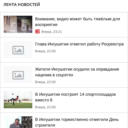
ЛЕНТА НОВОСТЕЙ
Внимание, видео может быть тяжёлым для
восприятия
Вчера, 23:21
Глава Ингушетии отметил работу Росреестра
Вчера, 22:00
Жителя Ингушетии осудили за оправдание
нацизма в соцсетях
Вчера, 22:00
В Ингушетии построят 14 спортплощадок
вместо 8
Вчера, 22:00
В Ингушетии торжественно отметили День
строителя