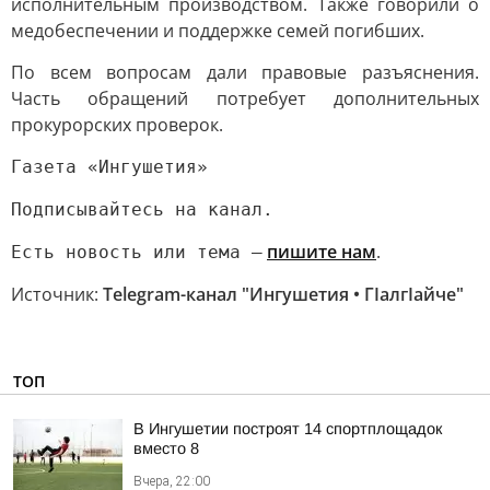
исполнительным производством. Также говорили о
медобеспечении и поддержке семей погибших.
По всем вопросам дали правовые разъяснения.
Часть обращений потребует дополнительных
прокурорских проверок.
Газета «Ингушетия»
Подписывайтесь на канал.
пишите нам
.
Есть новость или тема —
Источник:
Telegram-канал "Ингушетия • ГIалгIайче"
ТОП
В Ингушетии построят 14 спортплощадок
вместо 8
Вчера, 22:00