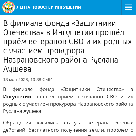
В филиале фонда «Защитники
Отечества» в Ингушетии прошёл
приём ветеранов СВО и их родных
с участием прокурора
Назрановского района Руслана
Аушева
СМИ
13 мая 2026, 19:38
В филиале фонда «Защитники Отечества» в
Ингушетии
прошёл приём ветеранов СВО и их
родных с участием прокурора Назрановского района
Руслана Аушева.
Обращения касались статуса ветерана боевых
действий, бесплатного получения земли, проблем с