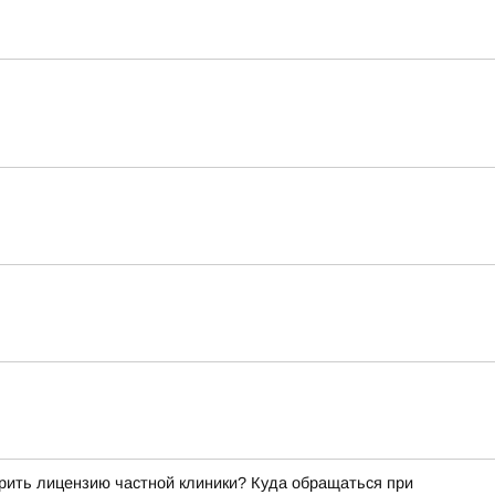
рить лицензию частной клиники? Куда обращаться при