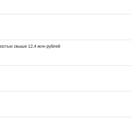
остью свыше 12,4 млн рублей