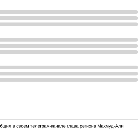
ообщил в своем телеграм-канале глава региона Махмуд-Али