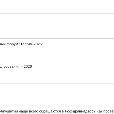
ный форум "Таргим-2026"
олосования – 2026
Ингушетии чаще всего обращаются в Росздравнадзор? Как прове