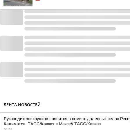
ЛЕНТА НОВОСТЕЙ
Руководители кружков появятся в семи отдаленных селах Респ
Калиматов.
ТАСС/Кавказ в Максе
//
ТАСС/Кавказ
21:21