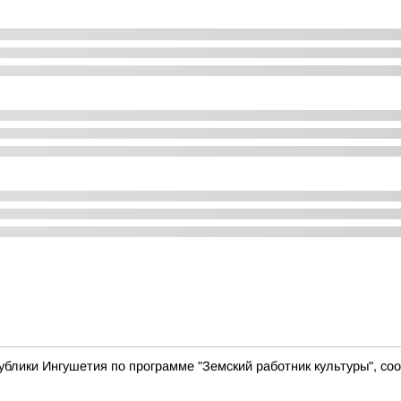
ублики Ингушетия по программе "Земский работник культуры", с