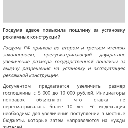
Госдума вдвое повысила пошлину за установку
рекламных конструкций
Госдума РФ приняла во втором и третьем чтениях
законопроект, предусматривающий двукратное
увеличение размера государственной пошлины за
выдачу разрешения на установку и эксплуатацию
рекламной конструкции.
Документом предлагается увеличить размер
госпошлины с 5 000 до 10 000 рублей. Инициаторы
поправок объясняют, что ставка не
пересматривалась более 10 лет. Её индексация
необходима для увеличения поступлений в местные
бюджеты, которые затем направляются на нужды
жителей.