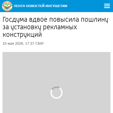
Госдума вдвое повысила пошлину
за установку рекламных
конструкций
СМИ
15 мая 2026, 17:37