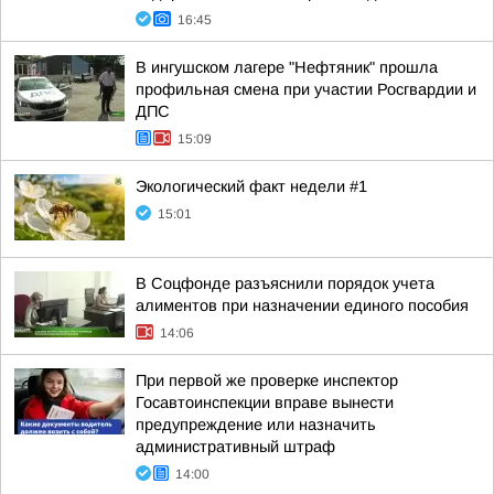
16:45
В ингушском лагере "Нефтяник" прошла
профильная смена при участии Росгвардии и
ДПС
15:09
Экологический факт недели #1
15:01
В Соцфонде разъяснили порядок учета
алиментов при назначении единого пособия
14:06
При первой же проверке инспектор
Госавтоинспекции вправе вынести
предупреждение или назначить
административный штраф
14:00