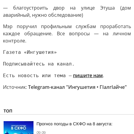
— благоустроить двор на улице Этуша (дом
аварийный, нужно обследование)
Мэр поручил профильным службам проработать
каждое обращение. Все вопросы — на личном
контроле.
Газета «Ингушетия»
Подписывайтесь на канал.
пишите нам
.
Есть новость или тема —
Источник:
Telegram-канал "Ингушетия • ГIалгIайче"
ТОП
Прогноз погоды в СКФО на 8 августа:
09:09