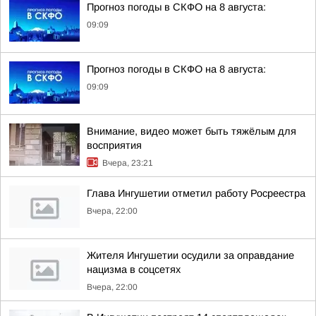
Прогноз погоды в СКФО на 8 августа:
09:09
Прогноз погоды в СКФО на 8 августа:
09:09
Внимание, видео может быть тяжёлым для
восприятия
Вчера, 23:21
Глава Ингушетии отметил работу Росреестра
Вчера, 22:00
Жителя Ингушетии осудили за оправдание
нацизма в соцсетях
Вчера, 22:00