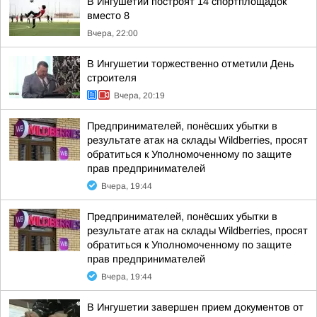
В Ингушетии построят 14 спортплощадок
вместо 8
Вчера, 22:00
В Ингушетии торжественно отметили День
строителя
Вчера, 20:19
Предпринимателей, понёсших убытки в
результате атак на склады Wildberries, просят
обратиться к Уполномоченному по защите
прав предпринимателей
Вчера, 19:44
Предпринимателей, понёсших убытки в
результате атак на склады Wildberries, просят
обратиться к Уполномоченному по защите
прав предпринимателей
Вчера, 19:44
В Ингушетии завершен прием документов от