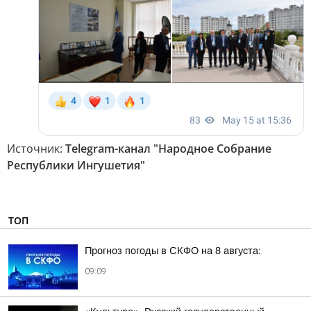
Источник:
Telegram-канал "Народное Собрание
Республики Ингушетия"
ТОП
Прогноз погоды в СКФО на 8 августа:
09:09