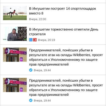
В Ингушетии построят 14 спортплощадок
вместо 8
Вчера, 22:00
В Ингушетии торжественно отметили День
строителя
Вчера, 20:19
Предпринимателей, понёсших убытки в
результате атак на склады Wildberries, просят
обратиться к Уполномоченному по защите
прав предпринимателей
Вчера, 19:44
Предпринимателей, понёсших убытки в
результате атак на склады Wildberries, просят
обратиться к Уполномоченному по защите
прав предпринимателей
Вчера, 19:44