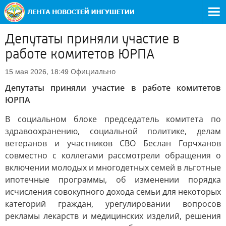
Депутаты приняли участие в
работе комитетов ЮРПА
Официально
15 мая 2026, 18:49
Депутаты приняли участие в работе комитетов
ЮРПА
В социальном блоке председатель комитета по
здравоохранению, социальной политике, делам
ветеранов и участников СВО Беслан Горчханов
совместно с коллегами рассмотрели обращения о
включении молодых и многодетных семей в льготные
ипотечные программы, об изменении порядка
исчисления совокупного дохода семьи для некоторых
категорий граждан, урегулировании вопросов
рекламы лекарств и медицинских изделий, решения