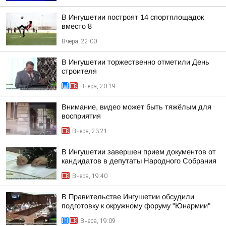
В Ингушетии построят 14 спортплощадок
вместо 8
Вчера, 22:00
В Ингушетии торжественно отметили День
строителя
Вчера, 20:19
Внимание, видео может быть тяжёлым для
восприятия
Вчера, 23:21
В Ингушетии завершен прием документов от
кандидатов в депутаты Народного Собрания
Вчера, 19:40
В Правительстве Ингушетии обсудили
подготовку к окружному форуму "Юнармии"
Вчера, 19:09