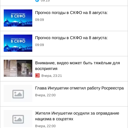
09:15
Прогноз погоды в СКФО на 8 августа:
09:09
Прогноз погоды в СКФО на 8 августа:
09:09
Внимание, видео может быть тяжёлым для
восприятия
Вчера, 23:21
Глава Ингушетии отметил работу Росреестра
Вчера, 22:00
Жителя Ингушетии осудили за оправдание
нацизма в соцсетях
Вчера, 22:00