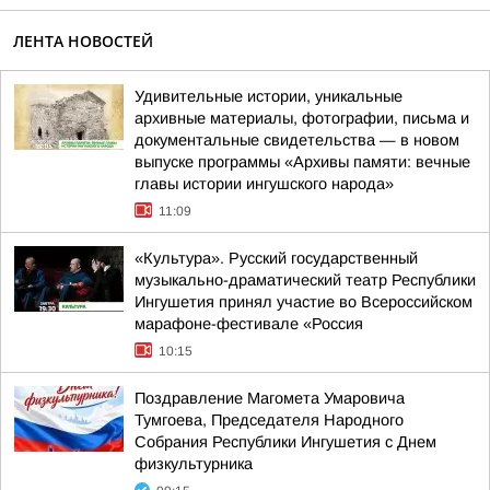
ЛЕНТА НОВОСТЕЙ
Удивительные истории, уникальные
архивные материалы, фотографии, письма и
документальные свидетельства — в новом
выпуске программы «Архивы памяти: вечные
главы истории ингушского народа»
11:09
«Культура». Русский государственный
музыкально-драматический театр Республики
Ингушетия принял участие во Всероссийском
марафоне-фестивале «Россия
10:15
Поздравление Магомета Умаровича
Тумгоева, Председателя Народного
Собрания Республики Ингушетия с Днем
физкультурника