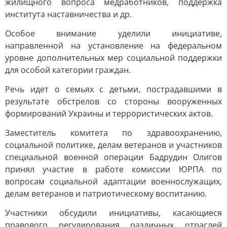
жилищного вопроса медработников, поддержка
института наставничества и др.
Особое внимание уделили инициативе,
направленной на установление на федеральном
уровне дополнительных мер социальной поддержки
для особой категории граждан.
Речь идет о семьях с детьми, пострадавшими в
результате обстрелов со стороны вооруженных
формирований Украины и террористических актов.
Заместитель комитета по здравоохранению,
социальной политике, делам ветеранов и участников
специальной военной операции Бадрудин Олигов
принял участие в работе комиссии ЮРПА по
вопросам социальной адаптации военнослужащих,
делам ветеранов и патриотическому воспитанию.
Участники обсудили инициативы, касающиеся
правового регулирования различных отраслей