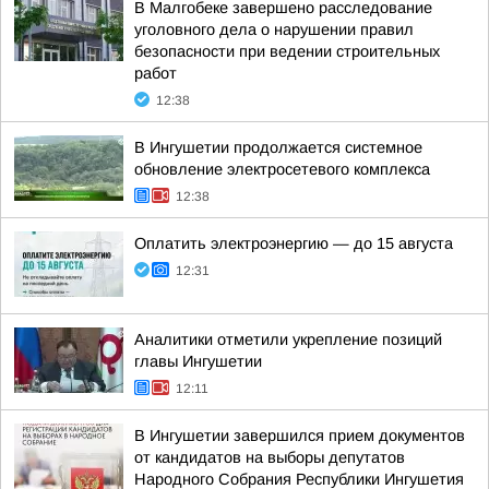
В Малгобеке завершено расследование
уголовного дела о нарушении правил
безопасности при ведении строительных
работ
12:38
В Ингушетии продолжается системное
обновление электросетевого комплекса
12:38
Оплатить электроэнергию — до 15 августа
12:31
Аналитики отметили укрепление позиций
главы Ингушетии
12:11
В Ингушетии завершился прием документов
от кандидатов на выборы депутатов
Народного Собрания Республики Ингушетия