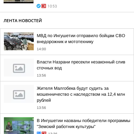
10:53
ЛЕНТА НОВОСТЕЙ
МВД по Ингушетии отправило бойцам СВО
внедорожник и мототехнику
14:00
Власти Назрани пресекли незаконный слив
сточных вод
13:56
Жителя Малгобека будут судить за
мошенничество с наследством на 12,4 млн
рублей
13:56
В Ингушетии названы победители программы
"Земский работник культуры"