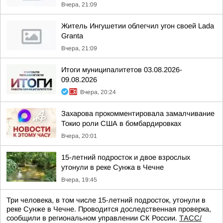
Вчера, 21:09
Житель Ингушетии облегчил угон своей Lada
Granta
Вчера, 21:09
Итоги муниципалитетов 03.08.2026-
09.08.2026
Вчера, 20:24
Захарова прокомментировала замалчивание
Токио роли США в бомбардировках
Вчера, 20:01
15-летний подросток и двое взрослых
утонули в реке Сунжа в Чечне
Вчера, 19:45
Три человека, в том числе 15-летний подросток, утонули в
реке Сунже в Чечне. Проводится доследственная проверка,
сообщили в региональном управлении СК России.
ТАСС/