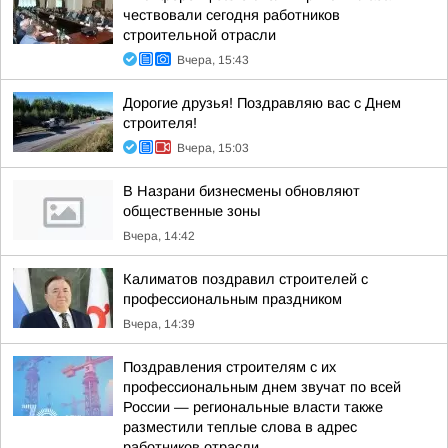
чествовали сегодня работников
строительной отрасли
Вчера, 15:43
Дорогие друзья! Поздравляю вас с Днем
строителя!
Вчера, 15:03
В Назрани бизнесмены обновляют
общественные зоны
Вчера, 14:42
Калиматов поздравил строителей с
профессиональным праздником
Вчера, 14:39
Поздравления строителям с их
профессиональным днем звучат по всей
России — региональные власти также
разместили теплые слова в адрес
работников отрасли