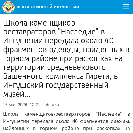
Школа каменщиков-
реставраторов "Наследие" в
Ингушетии передала около 40
фрагментов одежды, найденных в
горном районе при раскопках на
территории средневекового
башенного комплекса Гирети, в
Ингушский государственный
музей...
Паблики
16 мая 2026, 12:21
Школа каменщиков-реставраторов "Наследие" в
Ингушетии передала около 40 фрагментов одежды,
найденных в горном районе при раскопках на