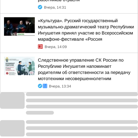
Вчера, 14:31
«Культура». Русский государственный
музыкально-драматический театр Республики
Ингушетия принял участие во Всероссийском
марафоне-фестивале «Россия
Вчера, 14:09
Следственное управление СК России по
Республике Ингушетия напоминает
родителям об ответственности за передачу
мототехники несовершеннолетним
Вчера, 13:34