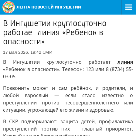
В Ингушетии круглосуточно
работает линия «Ребенок в
опасности»
СМИ
17 мая 2026, 19:42
В Ингушетии круглосуточно работает
линия
«Ребенок в опасности». Телефон: 123 или 8 (8734) 55-
03-05.
Позвонить может и сам ребёнок, и родители, и
любой взрослый — если стало известно о
преступлении против несовершеннолетнего или
ситуации, угрожающей его жизни и здоровью.
В СКР подчёркивают: защита детей, профилактика
преступлений против них — главный приоритет.