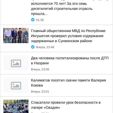
исполняется 70 лет! За эти семь
десятилетий строительная отрасль
прошла...
01:36
Главный общественник МВД по Республике
Ингушетия проверил условия содержания
задержанных в Сунженском районе
Вчера, 23:48
Два человека госпитализированы после ДТП
в Назрани
Вчера, 23:06
Калиматов посетил скачки памяти Валерия
Кокова
Вчера, 23:01
Спасатели провели урок безопасности в
лагере «Оаздик»