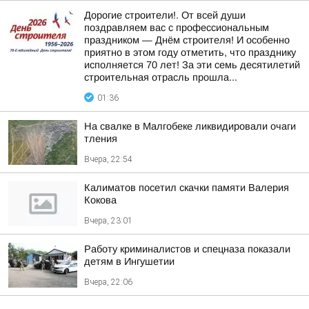
Дорогие строители!. От всей души
поздравляем вас с профессиональным
праздником — Днём строителя! И особенно
приятно в этом году отметить, что празднику
исполняется 70 лет! За эти семь десятилетий
строительная отрасль прошла...
01:36
На свалке в Малгобеке ликвидировали очаги
тления
Вчера, 22:54
Калиматов посетил скачки памяти Валерия
Кокова
Вчера, 23:01
Работу криминалистов и спецназа показали
детям в Ингушетии
Вчера, 22:06