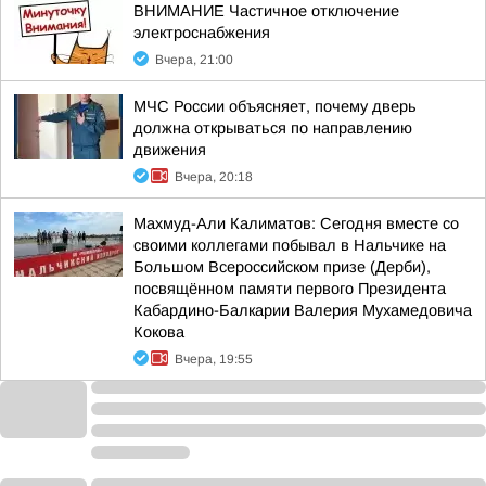
ВНИМАНИЕ Частичное отключение
электроснабжения
Вчера, 21:00
МЧС России объясняет, почему дверь
должна открываться по направлению
движения
Вчера, 20:18
Махмуд-Али Калиматов: Сегодня вместе со
своими коллегами побывал в Нальчике на
Большом Всероссийском призе (Дерби),
посвящённом памяти первого Президента
Кабардино-Балкарии Валерия Мухамедовича
Кокова
Вчера, 19:55