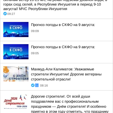
горах сход селей, в Республике Ингушетия в период 9-10
августа//
МЧС Республики Ингушетия
09:27
Прогноз погоды в СКФО на 9 августа:
09:09
Прогноз погоды в СКФО на 9 августа:
09:05
Махмуд-Али Калиматов: Уважаемые
строители Ингушетии! Дорогие ветераны
строительной отрасли!
08:16
Дорогие строители!. От всей души
поздравляем вас с профессиональным
праздником — Днём строителя! И особенно
приятно в этом году отметить, что празднику