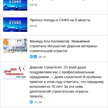
09:09
Прогноз погоды в СКФО на 9 августа:
09:05
Махмуд-Али Калиматов: Уважаемые
строители Ингушетии! Дорогие ветераны
строительной отрасли!
08:16
Дорогие строители!. От всей души
поздравляем вас с профессиональным
праздником — Днём строителя! И особенно
приятно в этом году отметить, что празднику
исполняется 70 лет! За эти семь
десятилетий строительная отрасль
прошла...
01:36