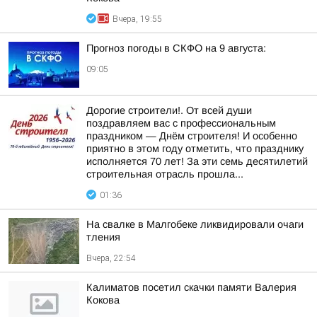
Вчера, 19:55
Прогноз погоды в СКФО на 9 августа:
09:05
Дорогие строители!. От всей души
поздравляем вас с профессиональным
праздником — Днём строителя! И особенно
приятно в этом году отметить, что празднику
исполняется 70 лет! За эти семь десятилетий
строительная отрасль прошла...
01:36
На свалке в Малгобеке ликвидировали очаги
тления
Вчера, 22:54
Калиматов посетил скачки памяти Валерия
Кокова