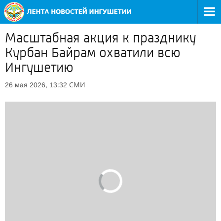
Масштабная акция к празднику
Курбан Байрам охватили всю
Ингушетию
СМИ
26 мая 2026, 13:32