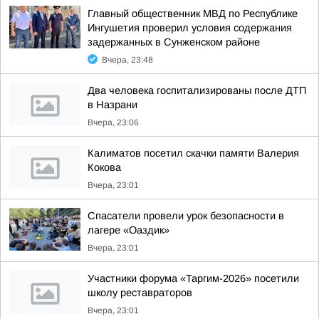
Главный общественник МВД по Республике
Ингушетия проверил условия содержания
задержанных в Сунженском районе
Вчера, 23:48
Два человека госпитализированы после ДТП
в Назрани
Вчера, 23:06
Калиматов посетил скачки памяти Валерия
Кокова
Вчера, 23:01
Спасатели провели урок безопасности в
лагере «Оаздик»
Вчера, 23:01
Участники форума «Таргим-2026» посетили
школу реставраторов
Вчера, 23:01