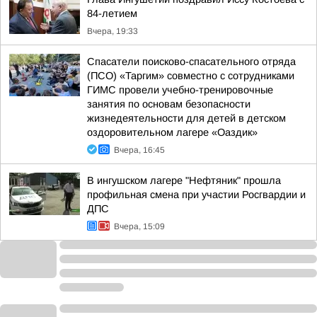
84-летием
Вчера, 19:33
Спасатели поисково-спасательного отряда
(ПСО) «Таргим» совместно с сотрудниками
ГИМС провели учебно-тренировочные
занятия по основам безопасности
жизнедеятельности для детей в детском
оздоровительном лагере «Оаздик»
Вчера, 16:45
В ингушском лагере "Нефтяник" прошла
профильная смена при участии Росгвардии и
ДПС
Вчера, 15:09