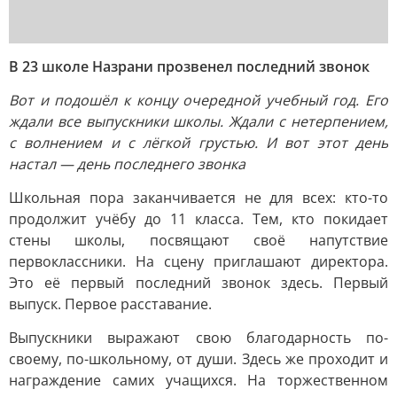
В 23 школе Назрани прозвенел последний звонок
Вот и подошёл к концу очередной учебный год. Его
ждали все выпускники школы. Ждали с нетерпением,
с волнением и с лёгкой грустью. И вот этот день
настал — день последнего звонка
Школьная пора заканчивается не для всех: кто-то
продолжит учёбу до 11 класса. Тем, кто покидает
стены школы, посвящают своё напутствие
первоклассники. На сцену приглашают директора.
Это её первый последний звонок здесь. Первый
выпуск. Первое расставание.
Выпускники выражают свою благодарность по-
своему, по-школьному, от души. Здесь же проходит и
награждение самих учащихся. На торжественном