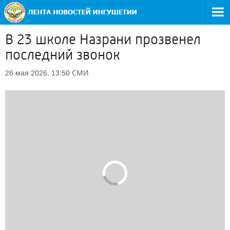
В 23 школе Назрани прозвенел
последний звонок
СМИ
26 мая 2026, 13:50