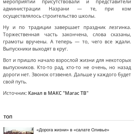
мероприятии присутствовали и представители
администрации Назрани — те, при ком
осуществлялось строительство школы.
Ну и по традиции завершает праздник лезгинка.
Торжественная часть закончена, слова сказаны,
грамоты вручены. А теперь — то, чего все ждали.
Выпускники выходят в круг.
Вот и пришло начало взрослой жизни для некоторых
выпускников. Кто-то рад, кто-то не очень, но назад
дороги нет. Звонок отзвенел. Дальше у каждого будет
свой путь.
Источник:
Канал в МАКС "Магас ТВ"
ТОП
«Дорога жизни» в «салате Оливье»