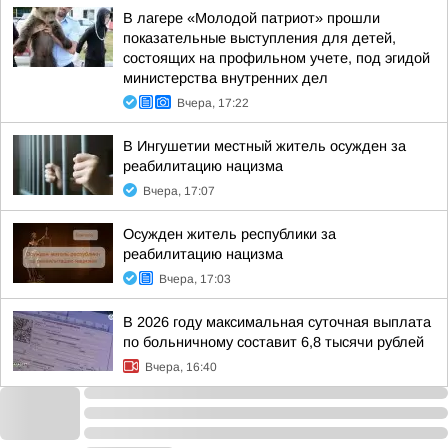
В лагере «Молодой патриот» прошли
показательные выступления для детей,
состоящих на профильном учете, под эгидой
министерства внутренних дел
Вчера, 17:22
В Ингушетии местный житель осужден за
реабилитацию нацизма
Вчера, 17:07
Осужден житель республики за
реабилитацию нацизма
Вчера, 17:03
В 2026 году максимальная суточная выплата
по больничному составит 6,8 тысячи рублей
Вчера, 16:40