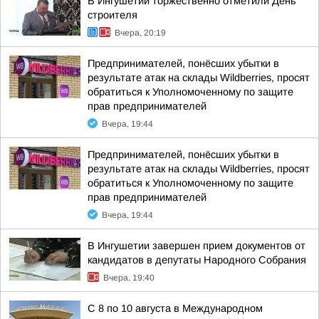
В Ингушетии торжественно отметили День
строителя
Вчера, 20:19
Предпринимателей, понёсших убытки в
результате атак на склады Wildberries, просят
обратиться к Уполномоченному по защите
прав предпринимателей
Вчера, 19:44
Предпринимателей, понёсших убытки в
результате атак на склады Wildberries, просят
обратиться к Уполномоченному по защите
прав предпринимателей
Вчера, 19:44
В Ингушетии завершен прием документов от
кандидатов в депутаты Народного Собрания
Вчера, 19:40
С 8 по 10 августа в Международном