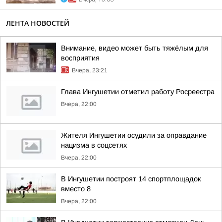
ЛЕНТА НОВОСТЕЙ
Внимание, видео может быть тяжёлым для
восприятия
Вчера, 23:21
Глава Ингушетии отметил работу Росреестра
Вчера, 22:00
Жителя Ингушетии осудили за оправдание
нацизма в соцсетях
Вчера, 22:00
В Ингушетии построят 14 спортплощадок
вместо 8
Вчера, 22:00