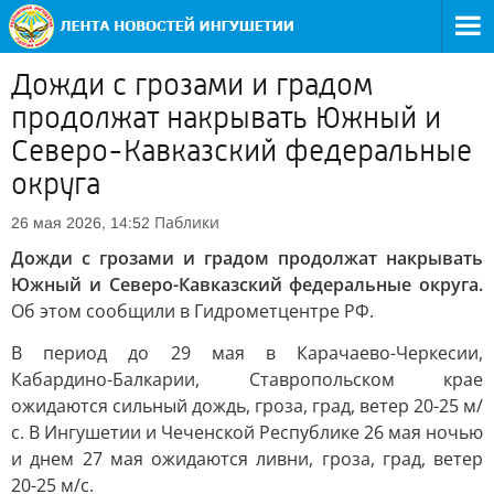
Дожди с грозами и градом
продолжат накрывать Южный и
Северо-Кавказский федеральные
округа
Паблики
26 мая 2026, 14:52
Дожди с грозами и градом продолжат накрывать
Южный и Северо-Кавказский федеральные округа.
Об этом сообщили в Гидрометцентре РФ.
В период до 29 мая в Карачаево-Черкесии,
Кабардино-Балкарии, Ставропольском крае
ожидаются сильный дождь, гроза, град, ветер 20-25 м/
с. В Ингушетии и Чеченской Республике 26 мая ночью
и днем 27 мая ожидаются ливни, гроза, град, ветер
20-25 м/с.