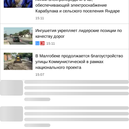
обеспечивающей электроснабжение
Карабулака и сельского поселения Яндаре
15:11
Ингушетия укрепляет лидерские позиции по
качеству дорог
15:11
В Малгобеке продолжается благоустройство
улицы Коммунистической в рамках
национального проекта
15:07