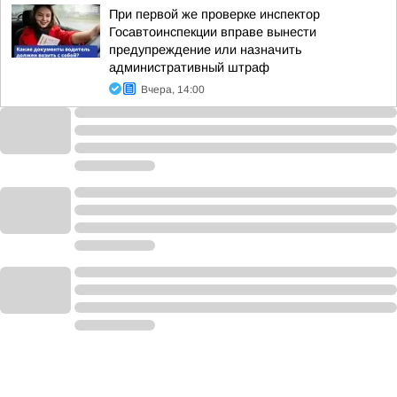
При первой же проверке инспектор
Госавтоинспекции вправе вынести
предупреждение или назначить
административный штраф
Вчера, 14:00