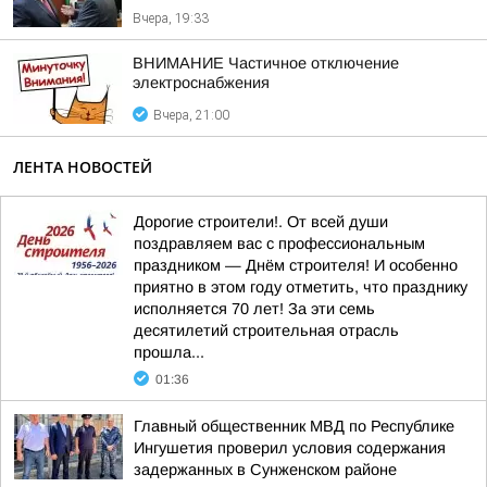
Вчера, 19:33
ВНИМАНИЕ Частичное отключение
электроснабжения
Вчера, 21:00
ЛЕНТА НОВОСТЕЙ
Дорогие строители!. От всей души
поздравляем вас с профессиональным
праздником — Днём строителя! И особенно
приятно в этом году отметить, что празднику
исполняется 70 лет! За эти семь
десятилетий строительная отрасль
прошла...
01:36
Главный общественник МВД по Республике
Ингушетия проверил условия содержания
задержанных в Сунженском районе