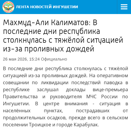
Махмуд-Али Калиматов: В
последние дни республика
столкнулась с тяжёлой ситуацией
из-за проливных дождей
Официально
26 мая 2026, 15:24
В последние дни республика столкнулась с тяжёлой
ситуацией из-за проливных дождей. На оперативном
совещании по ликвидации последствий паводка в
республике заслушал доклады вице-премьера
Правительства и руководителя МЧС России по
Ингушетии. В центре внимания - ситуация в
населённых пунктах, пострадавших от
продолжительных осадков, прежде всего в сельском
поселении Троицкое и городе Карабулак.