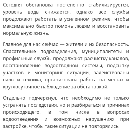
Сегодня обстановка постепенно стабилизируется,
уровень воды снижается, однако все службы
продолжают работать в усиленном режиме, чтобы
максимально быстро помочь людям и восстановить
нормальную жизнь.
Главное для нас сейчас — жители и их безопасность.
Спасательные подразделения, муниципалитеты и
профильные службы продолжают расчистку каналов,
восстановление водоотводной системы, подсыпку
участков и мониторинг ситуации, задействованы
силы и техника, организована работа на местах и
круглосуточное наблюдение за обстановкой.
Отдельно подчеркнул, что необходимо не только
устранять последствия, но и разбираться в причинах
происходящего, в том числе в вопросах
водоотведения и возможных нарушениях при
застройке, чтобы такие ситуации не повторялись.