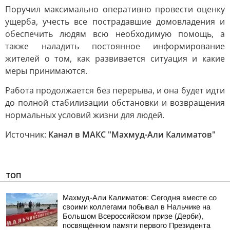
Поручил максимально оперативно провести оценку
ущерба, учесть все пострадавшие домовладения и
обеспечить людям всю необходимую помощь, а
также наладить постоянное информирование
жителей о том, как развивается ситуация и какие
меры принимаются.
Работа продолжается без перерыва, и она будет идти
до полной стабилизации обстановки и возвращения
нормальных условий жизни для людей.
Источник:
Канал в МАКС "Махмуд-Али Калиматов"
ТОП
Махмуд-Али Калиматов: Сегодня вместе со
своими коллегами побывал в Нальчике на
Большом Всероссийском призе (Дерби),
посвящённом памяти первого Президента