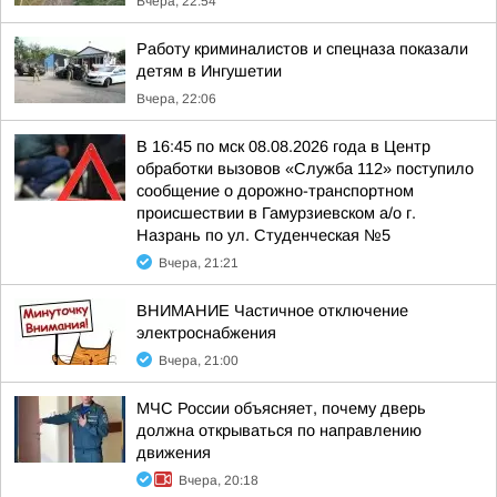
Вчера, 22:54
Работу криминалистов и спецназа показали
детям в Ингушетии
Вчера, 22:06
В 16:45 по мск 08.08.2026 года в Центр
обработки вызовов «Служба 112» поступило
сообщение о дорожно-транспортном
происшествии в Гамурзиевском а/о г.
Назрань по ул. Студенческая №5
Вчера, 21:21
ВНИМАНИЕ Частичное отключение
электроснабжения
Вчера, 21:00
МЧС России объясняет, почему дверь
должна открываться по направлению
движения
Вчера, 20:18