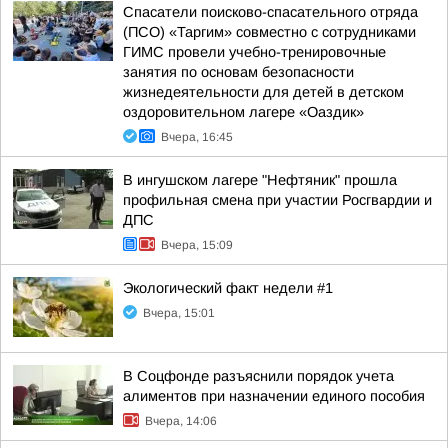
Спасатели поисково-спасательного отряда
(ПСО) «Таргим» совместно с сотрудниками
ГИМС провели учебно-тренировочные
занятия по основам безопасности
жизнедеятельности для детей в детском
оздоровительном лагере «Оаздик»
Вчера, 16:45
В ингушском лагере "Нефтяник" прошла
профильная смена при участии Росгвардии и
ДПС
Вчера, 15:09
Экологический факт недели #1
Вчера, 15:01
В Соцфонде разъяснили порядок учета
алиментов при назначении единого пособия
Вчера, 14:06