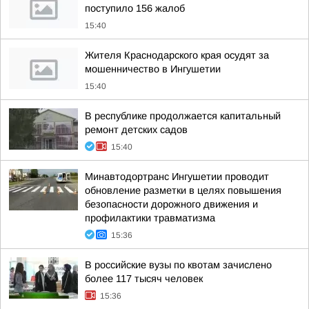
поступило 156 жалоб
15:40
Жителя Краснодарского края осудят за
мошенничество в Ингушетии
15:40
В республике продолжается капитальный
ремонт детских садов
15:40
Минавтодортранс Ингушетии проводит
обновление разметки в целях повышения
безопасности дорожного движения и
профилактики травматизма
15:36
В российские вузы по квотам зачислено
более 117 тысяч человек
15:36