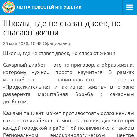
Школы, где не ставят двоек, но
спасают жизни
Официально
26 мая 2026, 15:48
Школы, где не ставят двоек, но спасают жизни
Сахарный диабет — это не приговор, а образ жизни,
которому нужно… просто научиться! В рамках
масштабного национального проекта
«Продолжительная и активная жизнь» в стране
развернута масштабная борьба с сахарным
диабетом.
Каждый пациент может противостоять осложнениям
сахарного диабета с помощью знаний, для чего при
каждой городской и районной поликлинике, а также в
Региональном эндокринологическом центре