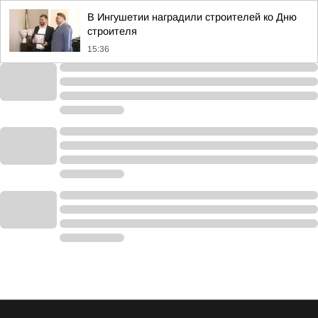
В Ингушетии наградили строителей ко Дню
строителя
15:36