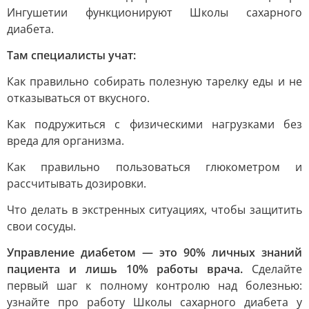
Ингушетии функционируют Школы сахарного
диабета.
Там специалисты учат:
Как правильно собирать полезную тарелку еды и не
отказываться от вкусного.
Как подружиться с физическими нагрузками без
вреда для организма.
Как правильно пользоваться глюкометром и
рассчитывать дозировки.
Что делать в экстренных ситуациях, чтобы защитить
свои сосуды.
Управление диабетом — это 90% личных знаний
пациента и лишь 10% работы врача.
Сделайте
первый шаг к полному контролю над болезнью:
узнайте про работу Школы сахарного диабета у