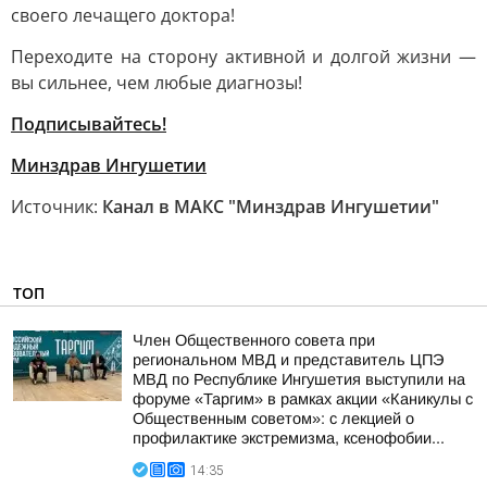
своего лечащего доктора!
Переходите на сторону активной и долгой жизни —
вы сильнее, чем любые диагнозы!
Подписывайтесь!
Минздрав Ингушетии
Источник:
Канал в МАКС "Минздрав Ингушетии"
ТОП
Член Общественного совета при
региональном МВД и представитель ЦПЭ
МВД по Республике Ингушетия выступили на
форуме «Таргим» в рамках акции «Каникулы с
Общественным советом»: с лекцией о
профилактике экстремизма, ксенофобии...
14:35