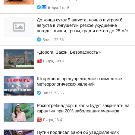
Вчера, 18:49
До конца суток 5 августа, ночью и утром 6
августа в Ингушетии резкое ухудшение
погоды: ливни, грозы, град и ветер до 25 м/с
Вчера, 22:36
«Дорога. Закон. Безопасность»
Вчера, 19:09
Штормовое предупреждение о комплексе
метеорологических явлений
Вчера, 23:33
Роспотребнадзор: школы будут закрывать на
карантин при 20% заболевших учеников
Вчера, 18:41
Путин подписал закон об уведомлениях