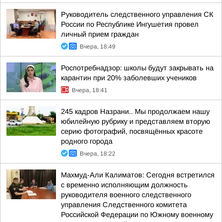
Руководитель следственного управления СК
России по Республике Ингушетия провел
личный прием граждан
Вчера, 18:49
Роспотребнадзор: школы будут закрывать на
карантин при 20% заболевших учеников
Вчера, 18:41
245 кадров Назрани.. Мы продолжаем нашу
юбилейную рубрику и представляем вторую
серию фотографий, посвящённых красоте
родного города
Вчера, 18:22
Махмуд-Али Калиматов: Сегодня встретился
с временно исполняющим должность
руководителя военного следственного
управления Следственного комитета
Российской Федерации по Южному военному