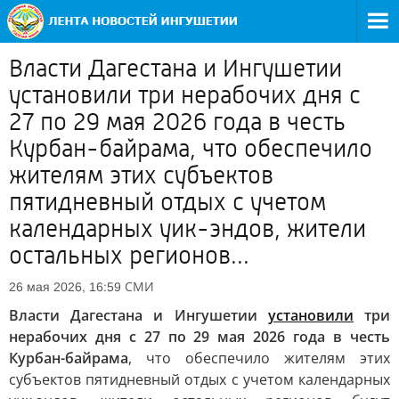
Власти Дагестана и Ингушетии
установили три нерабочих дня с
27 по 29 мая 2026 года в честь
Курбан-байрама, что обеспечило
жителям этих субъектов
пятидневный отдых с учетом
календарных уик-эндов, жители
остальных регионов...
СМИ
26 мая 2026, 16:59
Власти Дагестана и Ингушетии
установили
три
нерабочих дня с 27 по 29 мая 2026 года в честь
Курбан-байрама
, что обеспечило жителям этих
субъектов пятидневный отдых с учетом календарных