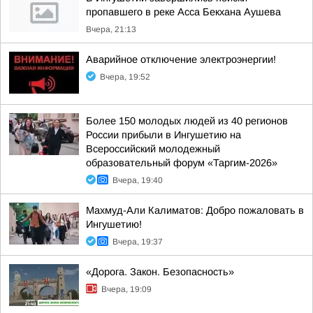
пропавшего в реке Асса Бекхана Аушева
Вчера, 21:13
Аварийное отключение электроэнергии!
Вчера, 19:52
Более 150 молодых людей из 40 регионов
России прибыли в Ингушетию на
Всероссийский молодежный
образовательный форум «Таргим-2026»
Вчера, 19:40
Махмуд-Али Калиматов: Добро пожаловать в
Ингушетию!
Вчера, 19:37
«Дорога. Закон. Безопасность»
Вчера, 19:09