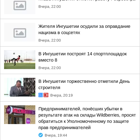
Вчера, 22:00
Жителя Ингушетии осудили за оправдание
нацизма в соцсетях
Вчера, 22:00
В Ингушетии построят 14 спортплощадок
вместо 8
Вчера, 22:00
В Ингушетии торжественно отметили День
строителя
Вчера, 20:19
Предпринимателей, понёсших убытки в
результате атак на склады Wildberries, просят
обратиться к Уполномоченному по защите
прав предпринимателей
Вчера, 19:44