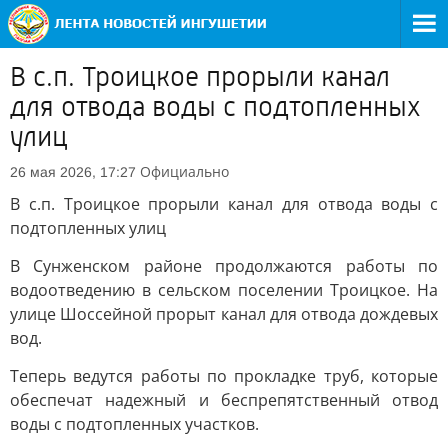
В с.п. Троицкое прорыли канал
для отвода воды с подтопленных
улиц
Официально
26 мая 2026, 17:27
В с.п. Троицкое прорыли канал для отвода воды с
подтопленных улиц
В Сунженском районе продолжаются работы по
водоотведению в сельском поселении Троицкое. На
улице Шоссейной прорыт канал для отвода дождевых
вод.
Теперь ведутся работы по прокладке труб, которые
обеспечат надежный и беспрепятственный отвод
воды с подтопленных участков.