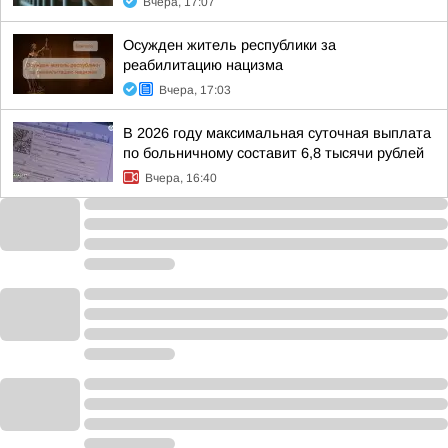
Вчера, 17:07
Осужден житель республики за
реабилитацию нацизма
Вчера, 17:03
В 2026 году максимальная суточная выплата
по больничному составит 6,8 тысячи рублей
Вчера, 16:40