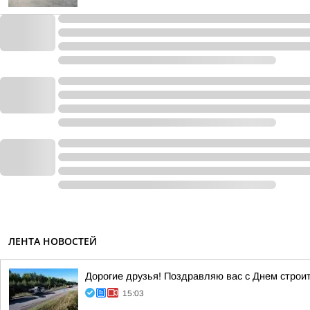
ЛЕНТА НОВОСТЕЙ
Дорогие друзья! Поздравляю вас с Днем строи
15:03