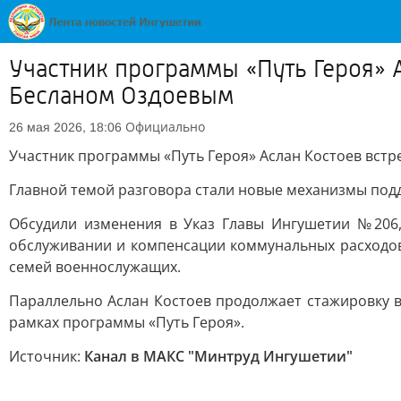
Участник программы «Путь Героя» 
Бесланом Оздоевым
Официально
26 мая 2026, 18:06
Участник программы «Путь Героя» Аслан Костоев встр
Главной темой разговора стали новые механизмы подд
Обсудили изменения в Указ Главы Ингушетии №206,
обслуживании и компенсации коммунальных расходо
семей военнослужащих.
Параллельно Аслан Костоев продолжает стажировку в
рамках программы «Путь Героя».
Источник:
Канал в МАКС "Минтруд Ингушетии"