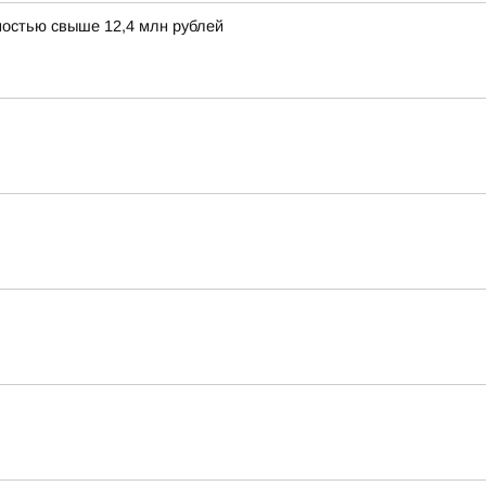
остью свыше 12,4 млн рублей