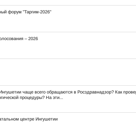
ный форум "Таргим-2026"
олосования – 2026
Ингушетии чаще всего обращаются в Росздравнадзор? Как прове
гической процедуры? На эти...
атальном центре Ингушетии