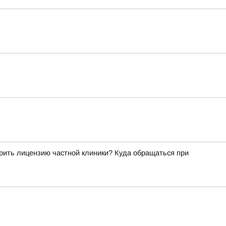
рить лицензию частной клиники? Куда обращаться при