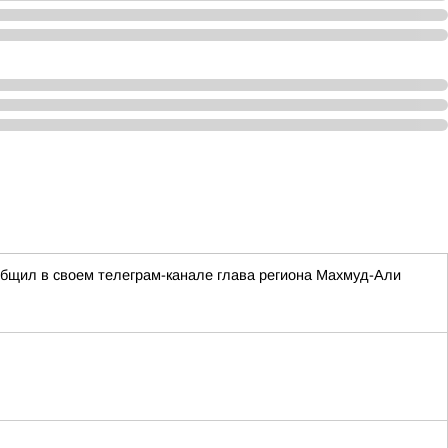
ообщил в своем телеграм-канале глава региона Махмуд-Али