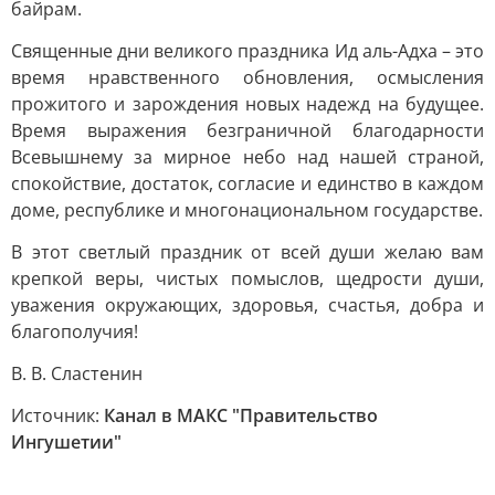
байрам.
Священные дни великого праздника Ид аль-Адха – это
время нравственного обновления, осмысления
прожитого и зарождения новых надежд на будущее.
Время выражения безграничной благодарности
Всевышнему за мирное небо над нашей страной,
спокойствие, достаток, согласие и единство в каждом
доме, республике и многонациональном государстве.
В этот светлый праздник от всей души желаю вам
крепкой веры, чистых помыслов, щедрости души,
уважения окружающих, здоровья, счастья, добра и
благополучия!
В. В. Сластенин
Источник:
Канал в МАКС "Правительство
Ингушетии"