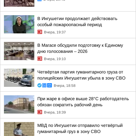
В Ингушетии продолжает действовать
особый пожароопасный период
Вчера, 19:37
В Магасе обсудили подготовку к Единому
дню голосования – 2026
Вчера, 19:10
Четвёртая партия гуманитарного груза от
полицейских Ингушетии убыла в зону СВО
Вчера, 18:58
При жаре в офисе выше 28°C работодатель
обязан сократить рабочий день
Вчера, 18:39
МВД по Ингушетии отправило четвёртый
гуманитарный груз в зону СВО