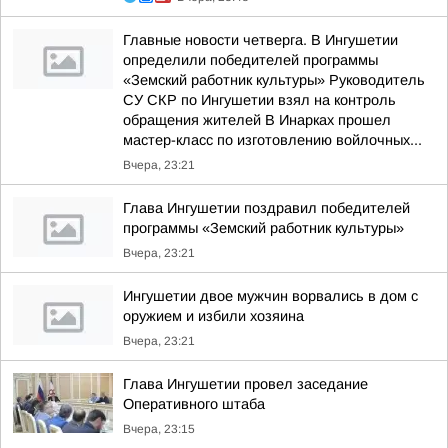
Главные новости четверга. В Ингушетии
определили победителей программы
«Земский работник культуры» Руководитель
СУ СКР по Ингушетии взял на контроль
обращения жителей В Инарках прошел
мастер-класс по изготовлению войлочных...
Вчера, 23:21
Глава Ингушетии поздравил победителей
программы «Земский работник культуры»
Вчера, 23:21
Ингушетии двое мужчин ворвались в дом с
оружием и избили хозяина
Вчера, 23:21
Глава Ингушетии провел заседание
Оперативного штаба
Вчера, 23:15