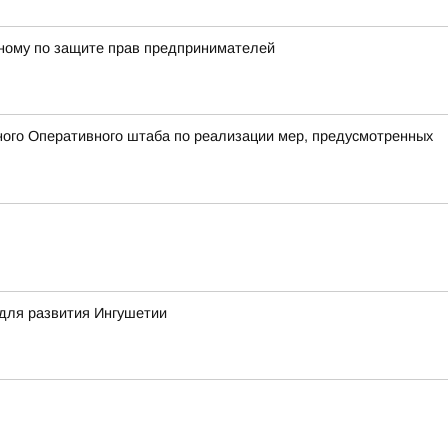
енному по защите прав предпринимателей
ого Оперативного штаба по реализации мер, предусмотренных
для развития Ингушетии