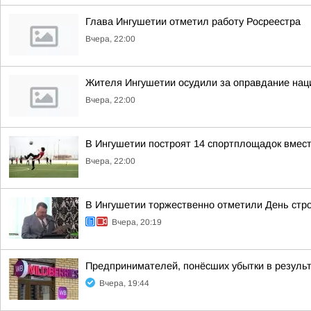
Глава Ингушетии отметил работу Росреестра
Вчера, 22:00
Жителя Ингушетии осудили за оправдание нац
Вчера, 22:00
В Ингушетии построят 14 спортплощадок вмест
Вчера, 22:00
В Ингушетии торжественно отметили День стр
Вчера, 20:19
Предпринимателей, понёсших убытки в результ
Вчера, 19:44