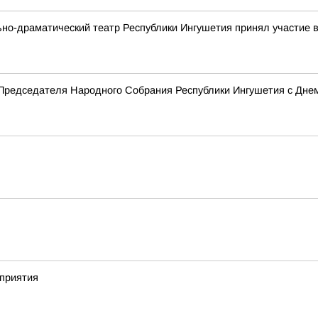
ьно-драматический театр Республики Ингушетия принял участие
Председателя Народного Собрания Республики Ингушетия с Дне
приятия