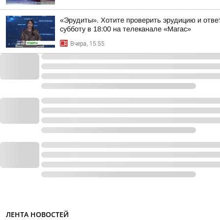
«Эрудиты». Хотите проверить эрудицию и ответ
субботу в 18:00 на телеканале «Магас»
Вчера, 15:55
ЛЕНТА НОВОСТЕЙ