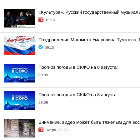
«Культура». Русский государственный музыкал
10:15
Поздравление Магомета Умаровича Тумгоева, 
09:15
Прогноз погоды в СКФО на 8 августа:
09:09
Прогноз погоды в СКФО на 8 августа:
09:09
Внимание, видео может быть тяжёлым для вос
Вчера, 23:21