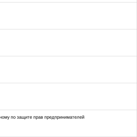
енному по защите прав предпринимателей