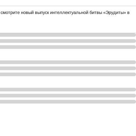
а смотрите новый выпуск интеллектуальной битвы «Эрудиты» в