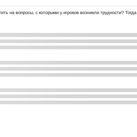
ить на вопросы, с которыми у игроков возникли трудности? Тогд