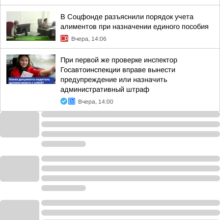
В Соцфонде разъяснили порядок учета
алиментов при назначении единого пособия
Вчера, 14:06
При первой же проверке инспектор
Госавтоинспекции вправе вынести
предупреждение или назначить
административный штраф
Вчера, 14:00