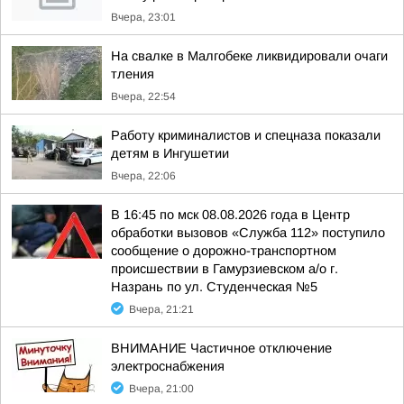
Вчера, 23:01
На свалке в Малгобеке ликвидировали очаги
тления
Вчера, 22:54
Работу криминалистов и спецназа показали
детям в Ингушетии
Вчера, 22:06
В 16:45 по мск 08.08.2026 года в Центр
обработки вызовов «Служба 112» поступило
сообщение о дорожно-транспортном
происшествии в Гамурзиевском а/о г.
Назрань по ул. Студенческая №5
Вчера, 21:21
ВНИМАНИЕ Частичное отключение
электроснабжения
Вчера, 21:00