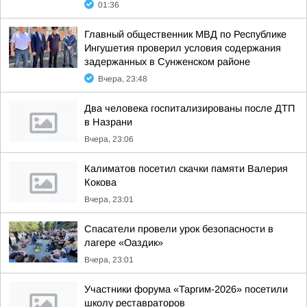
01:36
Главный общественник МВД по Республике
Ингушетия проверил условия содержания
задержанных в Сунженском районе
Вчера, 23:48
Два человека госпитализированы после ДТП
в Назрани
Вчера, 23:06
Калиматов посетил скачки памяти Валерия
Кокова
Вчера, 23:01
Спасатели провели урок безопасности в
лагере «Оаздик»
Вчера, 23:01
Участники форума «Таргим-2026» посетили
школу реставраторов