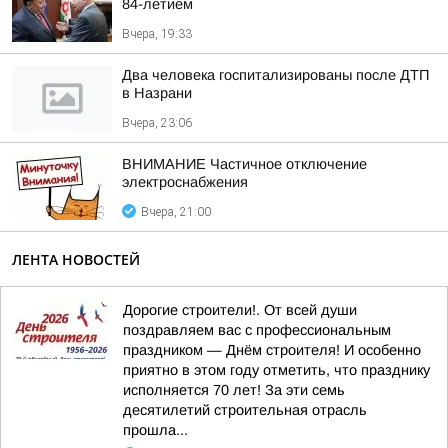
84-летием
Вчера, 19:33
Два человека госпитализированы после ДТП
в Назрани
Вчера, 23:06
ВНИМАНИЕ Частичное отключение
электроснабжения
Вчера, 21:00
ЛЕНТА НОВОСТЕЙ
Дорогие строители!. От всей души
поздравляем вас с профессиональным
праздником — Днём строителя! И особенно
приятно в этом году отметить, что празднику
исполняется 70 лет! За эти семь
десятилетий строительная отрасль
прошла...