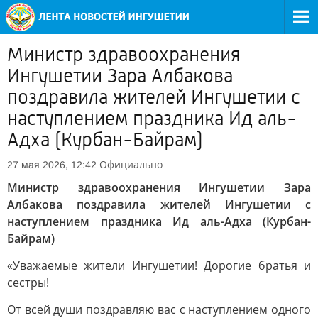
Министр здравоохранения
Ингушетии Зара Албакова
поздравила жителей Ингушетии с
наступлением праздника Ид аль-
Адха (Курбан-Байрам)
Официально
27 мая 2026, 12:42
Министр здравоохранения Ингушетии Зара
Албакова поздравила жителей Ингушетии с
наступлением праздника Ид аль-Адха (Курбан-
Байрам)
«Уважаемые жители Ингушетии! Дорогие братья и
сестры!
От всей души поздравляю вас с наступлением одного