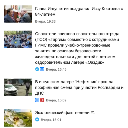
Глава Ингушетии поздравил Иссу Костоева с
84-летием
Вчера, 19:33
Спасатели поисково-спасательного отряда
(ПСО) «Таргим» совместно с сотрудниками
ГИМС провели учебно-тренировочные
занятия по основам безопасности
жизнедеятельности для детей в детском
оздоровительном лагере «Оаздик»
Вчера, 16:45
В ингушском лагере "Нефтяник" прошла
профильная смена при участии Росгвардии и
ДПС
Вчера, 15:09
Экологический факт недели #1
Вчера, 15:01