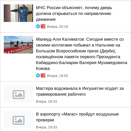
МЧС России объясняет, почему дверь
должна открываться по направлению
движения
Вчера, 20:18
Махмуд-Али Калиматов: Сегодня вместе со
своими коллегами побывал в Нальчике на
Большом Всероссийском призе (Дерби),
посвящённом памяти первого Президента
Кабардино-Балкарии Валерия Мухамедовича
Кокова
Вчера, 19:55
Мастера водоканала в Ингушетии осудят за
травмирование рабочего
Вчера, 19:33
В аэропорту «Магас» пройдут воздушные
проверки
Вчера, 19:33