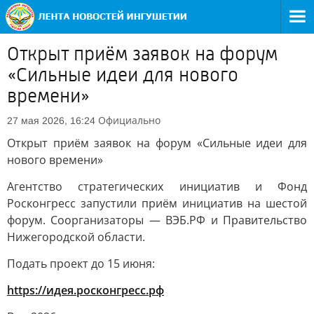
Открыт приём заявок на форум
«Сильные идеи для нового
времени»
Официально
27 мая 2026, 16:24
Открыт приём заявок на форум «Сильные идеи для
нового времени»
Агентство стратегических инициатив и Фонд
Росконгресс запустили приём инициатив на шестой
форум. Соорганизаторы — ВЭБ.РФ и Правительство
Нижегородской области.
Подать проект до 15 июня:
https://идея.росконгресс.рф