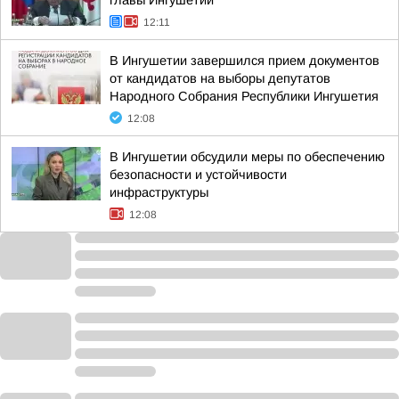
главы Ингушетии
12:11
В Ингушетии завершился прием документов
от кандидатов на выборы депутатов
Народного Собрания Республики Ингушетия
12:08
В Ингушетии обсудили меры по обеспечению
безопасности и устойчивости
инфраструктуры
12:08