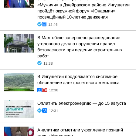
«Мужичи» в Джейрахском районе Ингушетии
пройдёт окружной форум «Юнармии»,
посвящённый 10-летию движения
12:46
В Малгобеке завершено расследование
уголовного дела о нарушении правил
безопасности при ведении строительных
работ
12:38
В Ингушетии продолжается системное
обновление электросетевого комплекса
12:38
Оплатить электроэнергию — до 15 августа
12:31
Аналитики отметили укрепление позиций