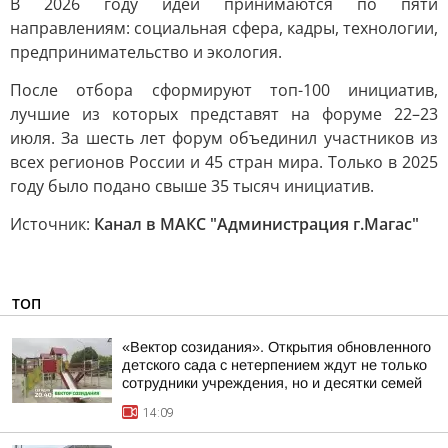
В 2026 году идеи принимаются по пяти
направлениям: социальная сфера, кадры, технологии,
предпринимательство и экология.
После отбора сформируют топ-100 инициатив,
лучшие из которых представят на форуме 22–23
июля. За шесть лет форум объединил участников из
всех регионов России и 45 стран мира. Только в 2025
году было подано свыше 35 тысяч инициатив.
Источник:
Канал в МАКС "Администрация г.Магас"
ТОП
«Вектор созидания». Открытия обновленного
детского сада с нетерпением ждут не только
сотрудники учреждения, но и десятки семей
14:09