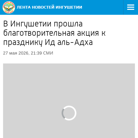
В Ингушетии прошла
благотворительная акция к
празднику Ид аль-Адха
СМИ
27 мая 2026, 21:39