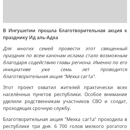
В Ингушетии прошла благотворительная акция к
празднику Ид аль-Адха
Для многих семей провести этот священный
праздник по всем канонам ислама стало возможным
благодаря содействию главы региона. Именно по его
инициативе уже семь лет проводится
благотворительная акция "Мехка саг1а".
Этот проект охватил жителей практически всех
населённых пунктов республики. Особое внимание
уделили родственникам участников СВО и солдат,
проходящих срочную службу.
Благотворительная акция "Мехка саг1а" проходила в
республике три дня. 6 700 голов мелкого рогатого