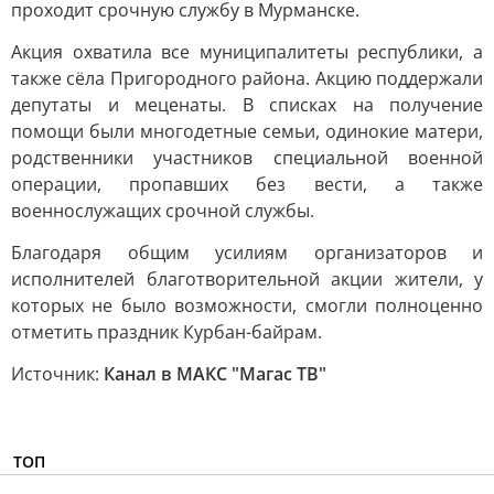
проходит срочную службу в Мурманске.
Акция охватила все муниципалитеты республики, а
также сёла Пригородного района. Акцию поддержали
депутаты и меценаты. В списках на получение
помощи были многодетные семьи, одинокие матери,
родственники участников специальной военной
операции, пропавших без вести, а также
военнослужащих срочной службы.
Благодаря общим усилиям организаторов и
исполнителей благотворительной акции жители, у
которых не было возможности, смогли полноценно
отметить праздник Курбан-байрам.
Источник:
Канал в МАКС "Магас ТВ"
ТОП