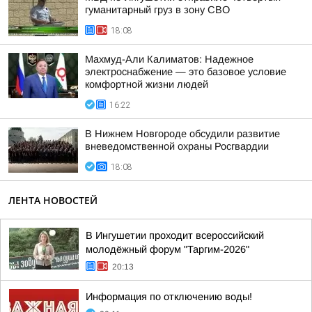
гуманитарный груз в зону СВО
18:08
Махмуд-Али Калиматов: Надежное
электроснабжение — это базовое условие
комфортной жизни людей
16:22
В Нижнем Новгороде обсудили развитие
вневедомственной охраны Росгвардии
18:08
ЛЕНТА НОВОСТЕЙ
В Ингушетии проходит всероссийский
молодёжный форум "Таргим-2026"
20:13
Информация по отключению воды!