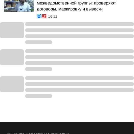
межведомственной группы: проверяют
договоры, маркировку и вывески
16:12