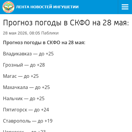
Прогноз погоды в СКФО на 28 мая:
Паблики
28 мая 2026, 08:05
Прогноз погоды в СКФО на 28 мая:
Владикавказ — до +25
Грозный — до +28
Магас — до +25
Махачкала — до +25
Нальчик — до +25
Пятигорск — до +24
Ставрополь — до +19