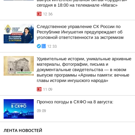
сегодня в 18:00 на телеканале «Магас»
12:36
Следственное управление СК России по
Республике Ингушетия предупреждает об
уголовной ответственности за экстремизм
12:33
Удивительные истории, уникальные архивные
материалы, фотографии, письма и
документальные свидетельства — в новом
выпуске программы «Архивы памяти: вечные
главы истории ингушского народа»
11:09
Прогноз погоды в СКФО на 8 августа:
09:09
ЛЕНТА НОВОСТЕЙ