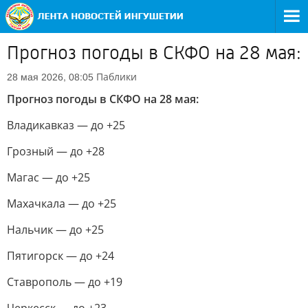
Прогноз погоды в СКФО на 28 мая:
Паблики
28 мая 2026, 08:05
Прогноз погоды в СКФО на 28 мая:
Владикавказ — до +25
Грозный — до +28
Магас — до +25
Махачкала — до +25
Нальчик — до +25
Пятигорск — до +24
Ставрополь — до +19