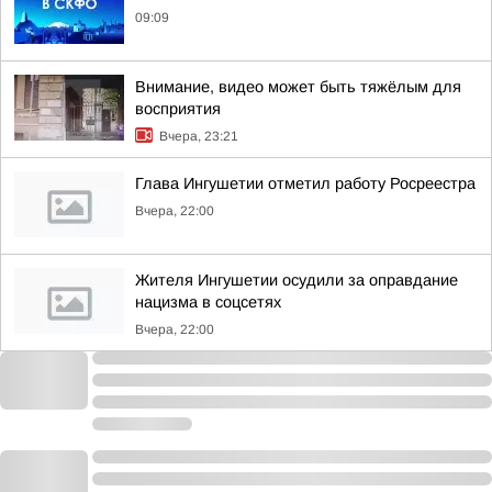
09:09
Внимание, видео может быть тяжёлым для
восприятия
Вчера, 23:21
Глава Ингушетии отметил работу Росреестра
Вчера, 22:00
Жителя Ингушетии осудили за оправдание
нацизма в соцсетях
Вчера, 22:00