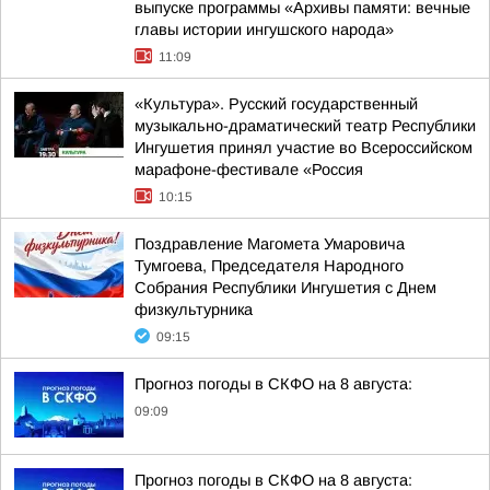
выпуске программы «Архивы памяти: вечные
главы истории ингушского народа»
11:09
«Культура». Русский государственный
музыкально-драматический театр Республики
Ингушетия принял участие во Всероссийском
марафоне-фестивале «Россия
10:15
Поздравление Магомета Умаровича
Тумгоева, Председателя Народного
Собрания Республики Ингушетия с Днем
физкультурника
09:15
Прогноз погоды в СКФО на 8 августа:
09:09
Прогноз погоды в СКФО на 8 августа: