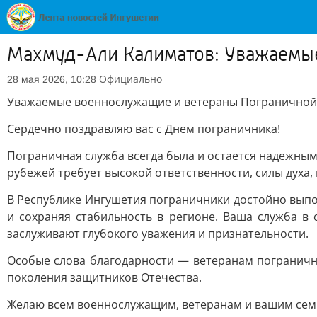
Махмуд-Али Калиматов: Уважаемые
Официально
28 мая 2026, 10:28
Уважаемые военнослужащие и ветераны Пограничной
Сердечно поздравляю вас с Днем пограничника!
Пограничная служба всегда была и остается надежным
рубежей требует высокой ответственности, силы духа,
В Республике Ингушетия пограничники достойно выпо
и сохраняя стабильность в регионе. Ваша служба в
заслуживают глубокого уважения и признательности.
Особые слова благодарности — ветеранам пограничны
поколения защитников Отечества.
Желаю всем военнослужащим, ветеранам и вашим семья