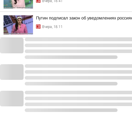
Вчера, 18:41
Путин подписал закон об уведомлениях россия
Вчера, 18:11