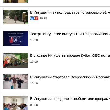
В Ингушетии за полгода зарегистрировано 91 
10:18
Театры Ингушетии выступят на Всероссийском
10:10
В столице Ингушетии прошел Кубок ЮВО по та
10:10
В Ингушетии стартовал Всероссийский молод
10:10
В Ингушетии определены победители программ
09:58