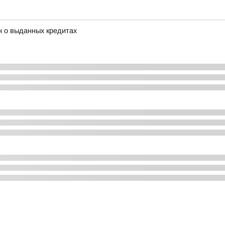
н о выданных кредитах