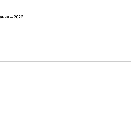
ания – 2026