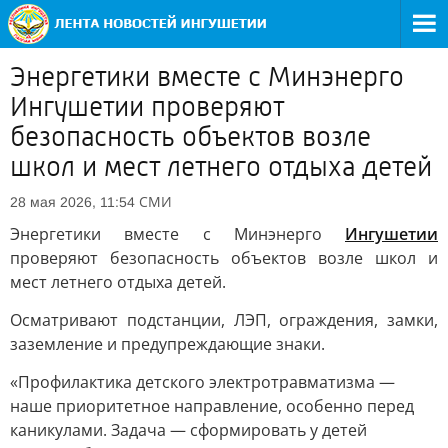
Энергетики вместе с Минэнерго
Ингушетии проверяют
безопасность объектов возле
школ и мест летнего отдыха детей
СМИ
28 мая 2026, 11:54
Энергетики вместе с Минэнерго
Ингушетии
проверяют безопасность объектов возле школ и
мест летнего отдыха детей.
Осматривают подстанции, ЛЭП, ограждения, замки,
заземление и предупреждающие знаки.
«Профилактика детского электротравматизма —
наше приоритетное направление, особенно перед
каникулами. Задача — сформировать у детей