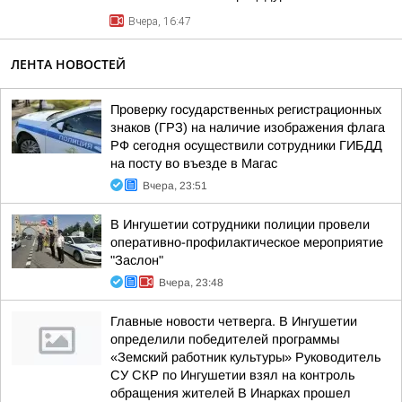
Вчера, 16:47
ЛЕНТА НОВОСТЕЙ
Проверку государственных регистрационных
знаков (ГРЗ) на наличие изображения флага
РФ сегодня осуществили сотрудники ГИБДД
на посту во въезде в Магас
Вчера, 23:51
В Ингушетии сотрудники полиции провели
оперативно-профилактическое мероприятие
"Заслон"
Вчера, 23:48
Главные новости четверга. В Ингушетии
определили победителей программы
«Земский работник культуры» Руководитель
СУ СКР по Ингушетии взял на контроль
обращения жителей В Инарках прошел