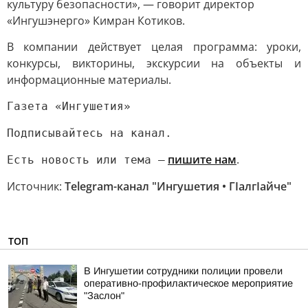
культуру безопасности», — говорит директор
«Ингушэнерго» Кимран Котиков.
В компании действует целая программа: уроки,
конкурсы, викторины, экскурсии на объекты и
информационные материалы.
Газета «Ингушетия»
Подписывайтесь на канал.
пишите нам
.
Есть новость или тема —
Источник:
Telegram-канал "Ингушетия • ГIалгIайче"
ТОП
В Ингушетии сотрудники полиции провели
оперативно-профилактическое мероприятие
"Заслон"