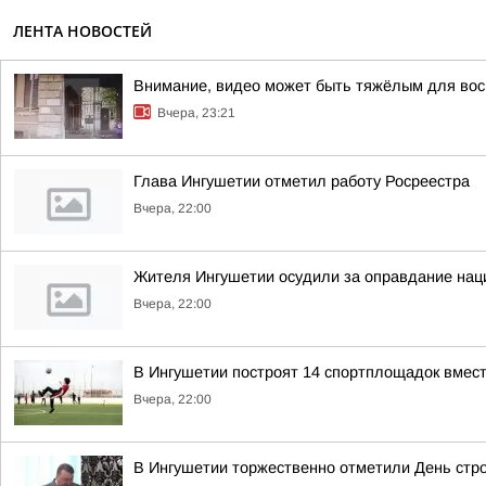
ЛЕНТА НОВОСТЕЙ
Внимание, видео может быть тяжёлым для вос
Вчера, 23:21
Глава Ингушетии отметил работу Росреестра
Вчера, 22:00
Жителя Ингушетии осудили за оправдание нац
Вчера, 22:00
В Ингушетии построят 14 спортплощадок вмест
Вчера, 22:00
В Ингушетии торжественно отметили День стр