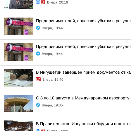
Вчера, 20:19
Предпринимателей, понёсших убытки в результ
Вчера, 19:44
Предпринимателей, понёсших убытки в результ
Вчера, 19:44
В Ингушетии завершен прием документов от к
Вчера, 19:40
С 8 по 10 августа в Международном аэропорту
Вчера, 19:35
В Правительстве Ингушетии обсудили подгото