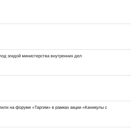
под эгидой министерства внутренних дел
или на форуме «Таргим» в рамках акции «Каникулы с