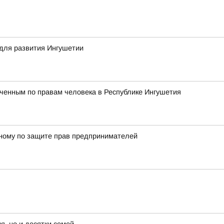
для развития Ингушетии
ченным по правам человека в Республике Ингушетия
енному по защите прав предпринимателей