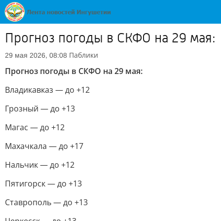
Прогноз погоды в СКФО на 29 мая:
Паблики
29 мая 2026, 08:08
Прогноз погоды в СКФО на 29 мая:
Владикавказ — до +12
Грозный — до +13
Магас — до +12
Махачкала — до +17
Нальчик — до +12
Пятигорск — до +13
Ставрополь — до +13