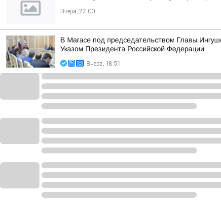
Вчера, 22:00
В Магасе под председательством Главы Ингуш
Указом Президента Российской Федерации
Вчера, 18:51