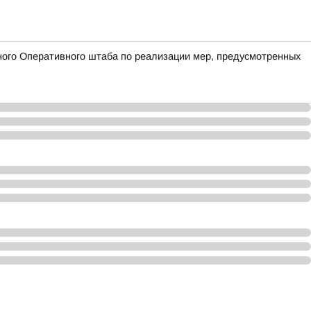
ого Оперативного штаба по реализации мер, предусмотренных