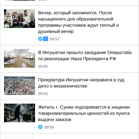
Вечер, который запомнится. После
насыщенного дня образовательной
программы участников ждал теплый и
душевный вечер
09:57
В Ингушетии прошло заседание Оперштаба
по реализации Указа Президента РФ
09:50
Прокуратура Ингушетии направила в суд
дело о мошенничестве
09:50
Житель г. Сунжи подозревается в хищении
товарноматериальных ценностей из пункта
выдачи заказов
09:50