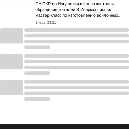
СУ СКР по Ингушетии взял на контроль
обращения жителей В Инарках прошел
мастер-класс по изготовлению войлочных...
Вчера, 23:21