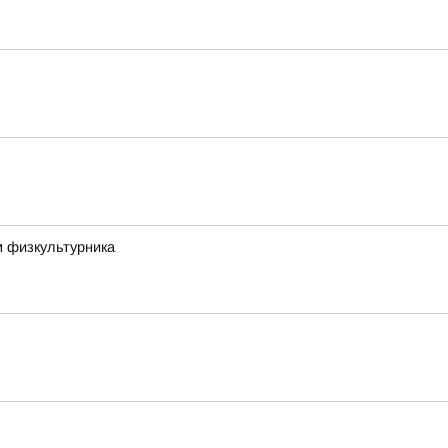
м физкультурника