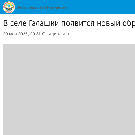
В селе Галашки появится новый об
Официально
29 мая 2026, 20:31