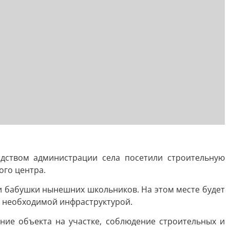
дством администрации села посетили строительную
ого центра.
 и бабушки нынешних школьников. На этом месте будет
й необходимой инфраструктурой.
ние объекта на участке, соблюдение строительных и