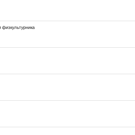
м физкультурника