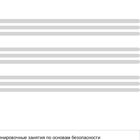
енировочные занятия по основам безопасности