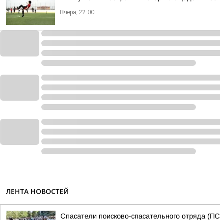
Вчера, 22:00
ЛЕНТА НОВОСТЕЙ
Спасатели поисково-спасательного отряда (ПС