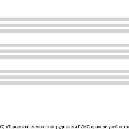
О) «Таргим» совместно с сотрудниками ГИМС провели учебно-тр