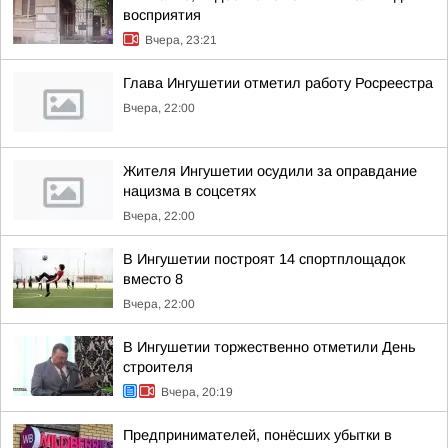
восприятия
Вчера, 23:21
Глава Ингушетии отметил работу Росреестра
Вчера, 22:00
Жителя Ингушетии осудили за оправдание
нацизма в соцсетях
Вчера, 22:00
В Ингушетии построят 14 спортплощадок
вместо 8
Вчера, 22:00
В Ингушетии торжественно отметили День
строителя
Вчера, 20:19
Предпринимателей, понёсших убытки в