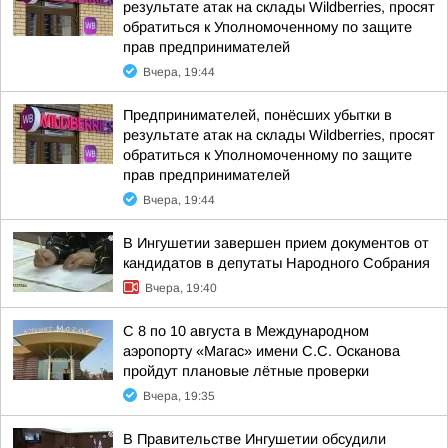
результате атак на склады Wildberries, просят
обратиться к Уполномоченному по защите
прав предпринимателей
Вчера, 19:44
Предпринимателей, понёсших убытки в
результате атак на склады Wildberries, просят
обратиться к Уполномоченному по защите
прав предпринимателей
Вчера, 19:44
В Ингушетии завершен прием документов от
кандидатов в депутаты Народного Собрания
Вчера, 19:40
С 8 по 10 августа в Международном
аэропорту «Магас» имени С.С. Осканова
пройдут плановые лётные проверки
Вчера, 19:35
В Правительстве Ингушетии обсудили