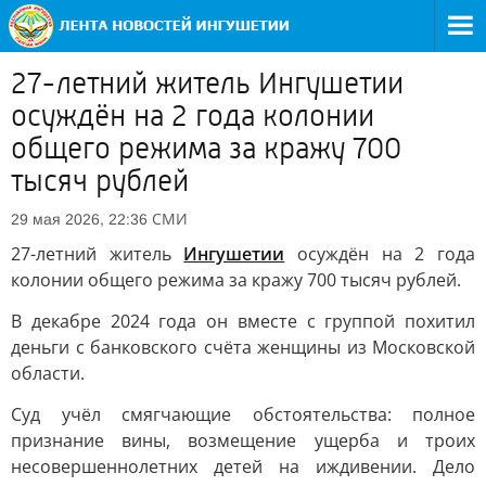
27-летний житель Ингушетии
осуждён на 2 года колонии
общего режима за кражу 700
тысяч рублей
СМИ
29 мая 2026, 22:36
27-летний житель
Ингушетии
осуждён на 2 года
колонии общего режима за кражу 700 тысяч рублей.
В декабре 2024 года он вместе с группой похитил
деньги с банковского счёта женщины из Московской
области.
Суд учёл смягчающие обстоятельства: полное
признание вины, возмещение ущерба и троих
несовершеннолетних детей на иждивении. Дело