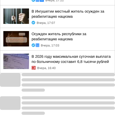
Вчера, 17:22
В Ингушетии местный житель осужден за
реабилитацию нацизма
Вчера, 17:07
Осужден житель республики за
реабилитацию нацизма
Вчера, 17:03
В 2026 году максимальная суточная выплата
по больничному составит 6,8 тысячи рублей
Вчера, 16:40