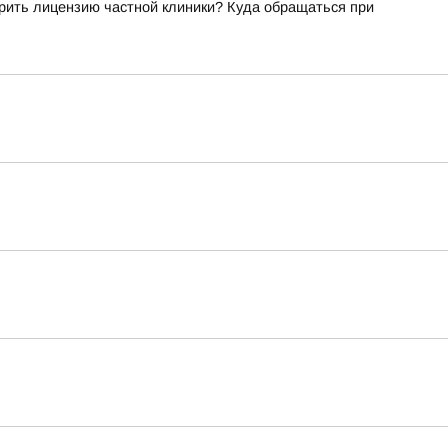
рить лицензию частной клиники? Куда обращаться при