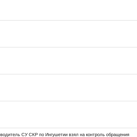
оводитель СУ СКР по Ингушетии взял на контроль обращения