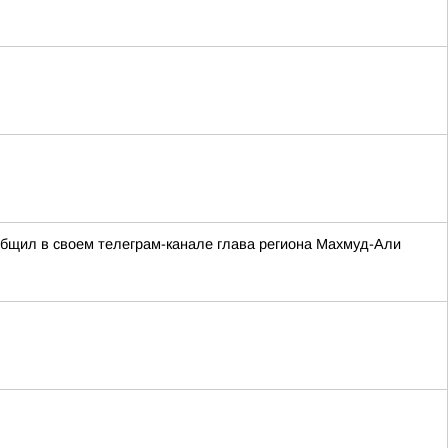
ообщил в своем телеграм-канале глава региона Махмуд-Али