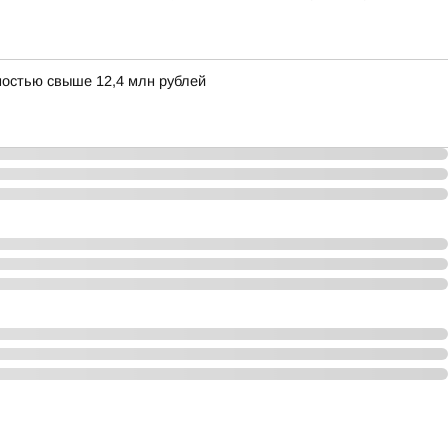
остью свыше 12,4 млн рублей