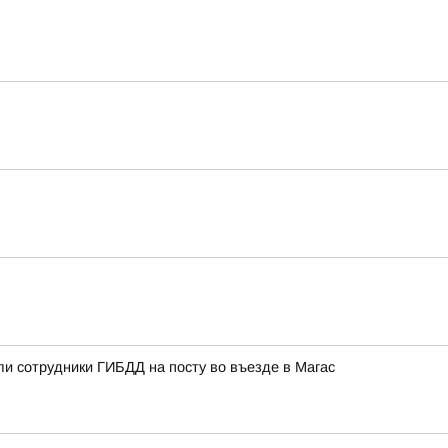
ли сотрудники ГИБДД на посту во въезде в Магас