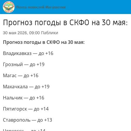
Прогноз погоды в СКФО на 30 мая:
Паблики
30 мая 2026, 09:00
Прогноз погоды в СКФО на 30 мая:
Владикавказ — до +16
Грозный — до +19
Магас — до +16
Махачкала — до +19
Нальчик — до +16
Пятигорск — до +14
Ставрополь — до +13