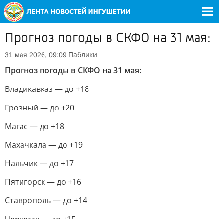
Прогноз погоды в СКФО на 31 мая:
Паблики
31 мая 2026, 09:09
Прогноз погоды в СКФО на 31 мая:
Владикавказ — до +18
Грозный — до +20
Магас — до +18
Махачкала — до +19
Нальчик — до +17
Пятигорск — до +16
Ставрополь — до +14