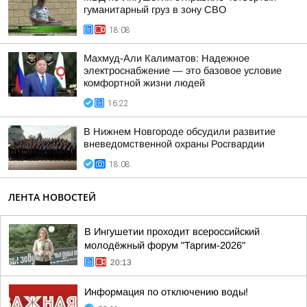
гуманитарный груз в зону СВО
18:08
Махмуд-Али Калиматов: Надежное
электроснабжение — это базовое условие
комфортной жизни людей
16:22
В Нижнем Новгороде обсудили развитие
вневедомственной охраны Росгвардии
18:08
ЛЕНТА НОВОСТЕЙ
В Ингушетии проходит всероссийский
молодёжный форум "Таргим-2026"
20:13
Информация по отключению воды!