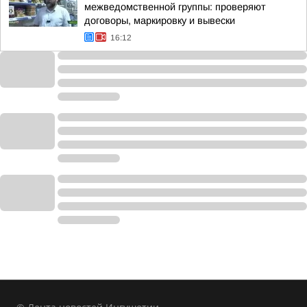
межведомственной группы: проверяют
договоры, маркировку и вывески
16:12