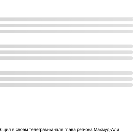
ообщил в своем телеграм-канале глава региона Махмуд-Али