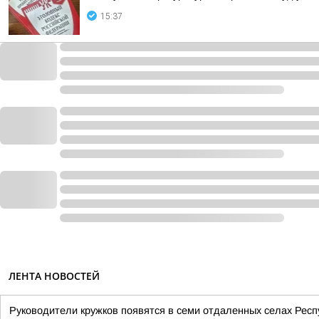
15:37
ЛЕНТА НОВОСТЕЙ
Руководители кружков появятся в семи отдаленных селах Респ