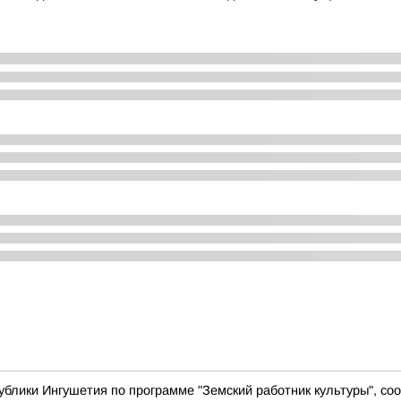
ублики Ингушетия по программе "Земский работник культуры", с