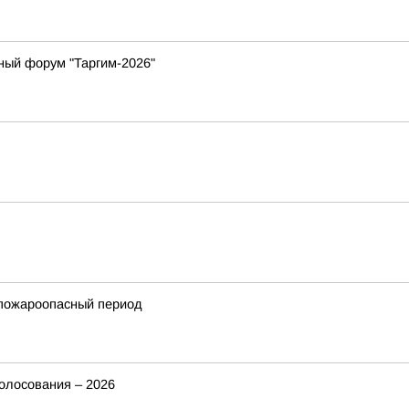
ный форум "Таргим-2026"
 пожароопасный период
голосования – 2026