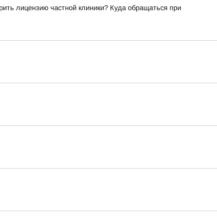
рить лицензию частной клиники? Куда обращаться при