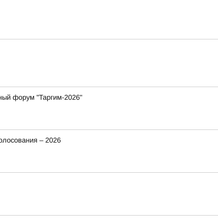
ный форум "Таргим-2026"
олосования – 2026