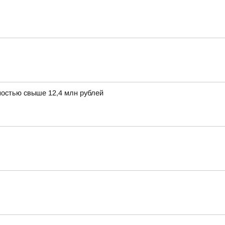
остью свыше 12,4 млн рублей