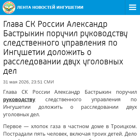
Глава СК России Александр
Бастрыкин поручил руководству
следственного управления по
Ингушетии доложить о
расследовании двух уголовных
дел
СМИ
31 мая 2026, 23:51
Глава СК России Александр Бастрыкин поручил
руководству
следственного управления по
Ингушетии доложить о расследовании двух
уголовных дел.
Первое — хлопок газа в частном доме в Троицком.
Пострадали пять человек, включая троих детей. Дело