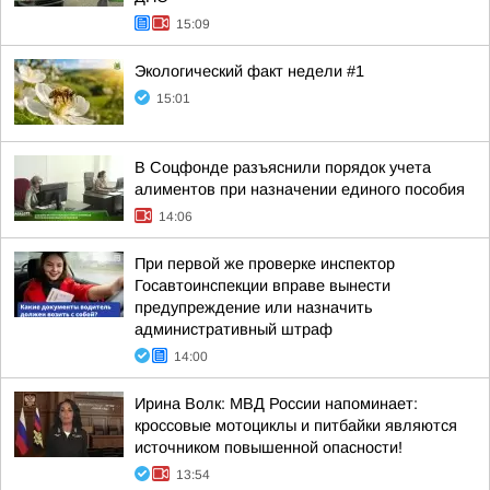
15:09
Экологический факт недели #1
15:01
В Соцфонде разъяснили порядок учета
алиментов при назначении единого пособия
14:06
При первой же проверке инспектор
Госавтоинспекции вправе вынести
предупреждение или назначить
административный штраф
14:00
Ирина Волк: МВД России напоминает:
кроссовые мотоциклы и питбайки являются
источником повышенной опасности!
13:54