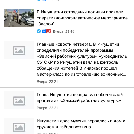
В Ингушетии сотрудники полиции провели
оперативно-профилактическое мероприятие
"Заслон"
Вчера, 23:48
Главные новости четверга. В Ингушетии
определили победителей программы
«Земский работник культуры» Руководитель
СУ СКР по Ингушетии взял на контроль
обращения жителей В Инарках прошел
мастер-класс по изготовлению войлочных...
Вчера, 23:21
Глава Ингушетии поздравил победителей
программы «Земский работник культуры»
Вчера, 23:21
Ингушетии двое мужчин ворвались в дом с
оружием и избили хозяина