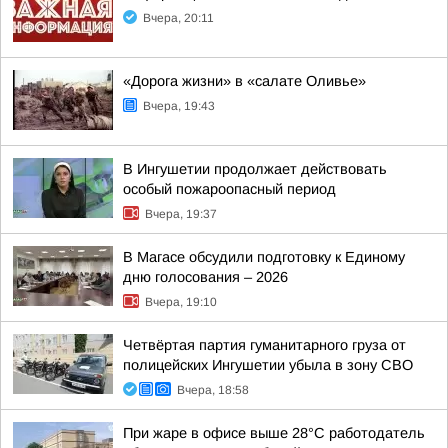
Вчера, 20:11
«Дорога жизни» в «салате Оливье»
Вчера, 19:43
В Ингушетии продолжает действовать
особый пожароопасный период
Вчера, 19:37
В Магасе обсудили подготовку к Единому
дню голосования – 2026
Вчера, 19:10
Четвёртая партия гуманитарного груза от
полицейских Ингушетии убыла в зону СВО
Вчера, 18:58
При жаре в офисе выше 28°C работодатель