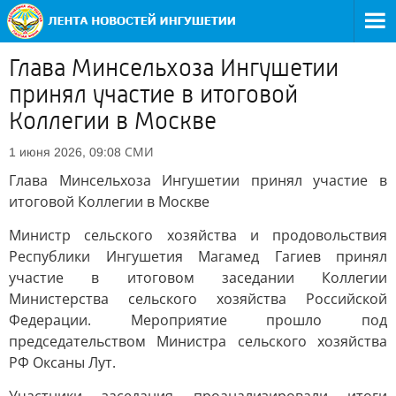
Глава Минсельхоза Ингушетии
принял участие в итоговой
Коллегии в Москве
СМИ
1 июня 2026, 09:08
Глава Минсельхоза Ингушетии принял участие в
итоговой Коллегии в Москве
Министр сельского хозяйства и продовольствия
Республики Ингушетия Магамед Гагиев принял
участие в итоговом заседании Коллегии
Министерства сельского хозяйства Российской
Федерации. Мероприятие прошло под
председательством Министра сельского хозяйства
РФ Оксаны Лут.