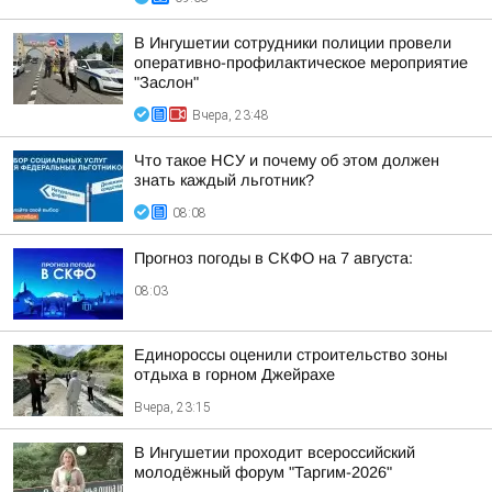
В Ингушетии сотрудники полиции провели
оперативно-профилактическое мероприятие
"Заслон"
Вчера, 23:48
Что такое НСУ и почему об этом должен
знать каждый льготник?
08:08
Прогноз погоды в СКФО на 7 августа:
08:03
Единороссы оценили строительство зоны
отдыха в горном Джейрахе
Вчера, 23:15
В Ингушетии проходит всероссийский
молодёжный форум "Таргим-2026"