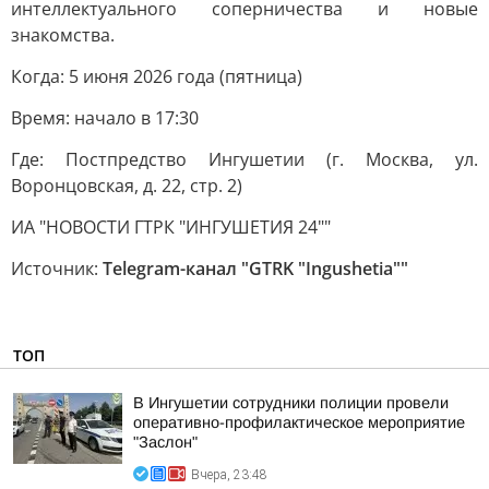
интеллектуального соперничества и новые
знакомства.
Когда: 5 июня 2026 года (пятница)
Время: начало в 17:30
Где: Постпредство Ингушетии (г. Москва, ул.
Воронцовская, д. 22, стр. 2)
ИА "НОВОСТИ ГТРК "ИНГУШЕТИЯ 24""
Источник:
Telegram-канал "GTRK "Ingushetia""
ТОП
В Ингушетии сотрудники полиции провели
оперативно-профилактическое мероприятие
"Заслон"
Вчера, 23:48