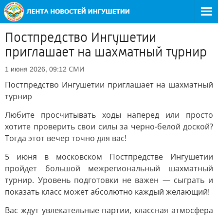
Постпредство Ингушетии
приглашает на шахматный турнир
СМИ
1 июня 2026, 09:12
Постпредство Ингушетии приглашает на шахматный
турнир
Любите просчитывать ходы наперед или просто
хотите проверить свои силы за черно-белой доской?
Тогда этот вечер точно для вас!
5 июня в московском Постпредстве Ингушетии
пройдет большой межрегиональный шахматный
турнир. Уровень подготовки не важен — сыграть и
показать класс может абсолютно каждый желающий!
Вас ждут увлекательные партии, классная атмосфера