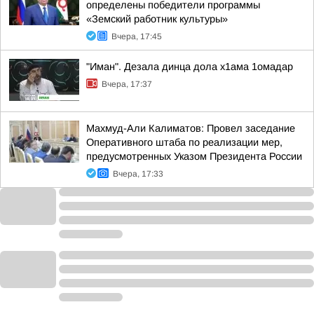
определены победители программы
«Земский работник культуры»
Вчера, 17:45
"Иман". Дезала динца дола х1ама 1омадар
Вчера, 17:37
Махмуд-Али Калиматов: Провел заседание
Оперативного штаба по реализации мер,
предусмотренных Указом Президента России
Вчера, 17:33