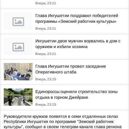
Вчера, 23:21
Глава Ингушетии поздравил победителей
программы «Земский работник культуры»
Вчера, 23:21
Ингушетии двое мужчин ворвались в дом с
оружием и избили хозяина
Вчера, 23:21
Глава Ингушетии провел заседание
Оперативного штаба
Вчера, 23:15
Единороссы оценили строительство зоны
отдыха в горном Джейрахе
Вчера, 23:15
Руководители кружков появятся в семи отдаленных селах
Республики Ингушетия по программе "Земский работник
культуры", сообщил в своем телеграм-канале глава региона