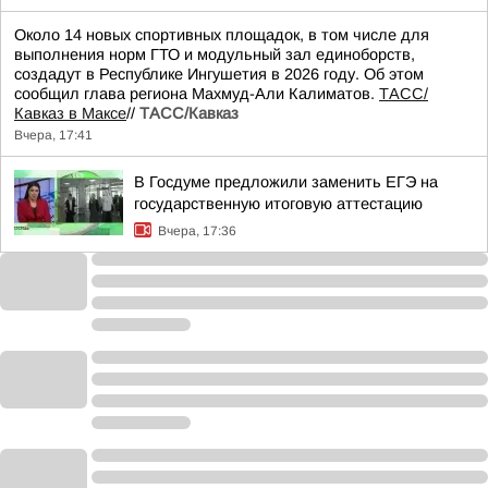
Около 14 новых спортивных площадок, в том числе для
выполнения норм ГТО и модульный зал единоборств,
создадут в Республике Ингушетия в 2026 году. Об этом
сообщил глава региона Махмуд-Али Калиматов.
ТАСС/
Кавказ в Максе
//
ТАСС/Кавказ
Вчера, 17:41
В Госдуме предложили заменить ЕГЭ на
государственную итоговую аттестацию
Вчера, 17:36