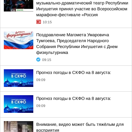
музыкально-драматический театр Республики
Ингушетия принял участие во Всероссийском
марафоне-фестивале «Россия
10:15
Поздравление Магомета Умаровича
Тумгоева, Председателя Народного
Собрания Республики Ингушетия с Днем
физкультурника
09:15
Прогноз погоды в СКФО на 8 августа:
09:09
Прогноз погоды в СКФО на 8 августа:
09:09
Внимание, видео может быть тяжёлым для
восприятия