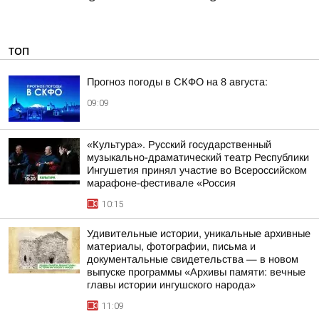
ТОП
Прогноз погоды в СКФО на 8 августа:
09:09
«Культура». Русский государственный
музыкально-драматический театр Республики
Ингушетия принял участие во Всероссийском
марафоне-фестивале «Россия
10:15
Удивительные истории, уникальные архивные
материалы, фотографии, письма и
документальные свидетельства — в новом
выпуске программы «Архивы памяти: вечные
главы истории ингушского народа»
11:09