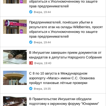
обратиться к Уполномоченному по защите
прав предпринимателей
Вчера, 19:44
Предпринимателей, понёсших убытки в
результате атак на склады Wildberries, просят
обратиться к Уполномоченному по защите
прав предпринимателей
Вчера, 19:44
В Ингушетии завершен прием документов от
кандидатов в депутаты Народного Собрания
Вчера, 19:40
С 8 по 10 августа в Международном
аэропорту «Магас» имени С.С. Осканова
пройдут плановые лётные проверки
Вчера, 19:35
В Правительстве Ингушетии обсудили
подготовку к окружному форуму "Юнармии"