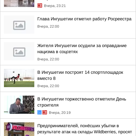
Вчера, 23:21
Глава Ингушетии отметил работу Росреестра
Вчера, 22:00
Жителя Ингушетии осудили за оправдание
нацизма в соцсетях
Вчера, 22:00
В Ингушетии построят 14 спортплощадок
вместо 8
Вчера, 22:00
В Ингушетии торжественно отметили День
строителя
Вчера, 20:19
Предпринимателей, понёсших убытки в
результате атак на склады Wildberries, просят