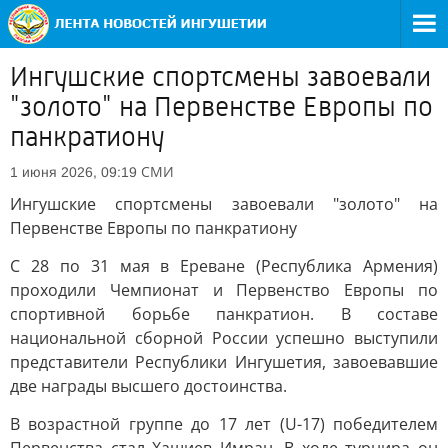
Ингушские спортсмены завоевали
"золото" на Первенстве Европы по
панкратиону
СМИ
1 июня 2026, 09:19
Ингушские спортсмены завоевали "золото" на
Первенстве Европы по панкратиону
С 28 по 31 мая в Ереване (Республика Армения)
проходили Чемпионат и Первенство Европы по
спортивной борьбе панкратион. В составе
национальной сборной России успешно выступили
представители Республики Ингушетия, завоевавшие
две награды высшего достоинства.
В возрастной группе до 17 лет (U-17) победителем