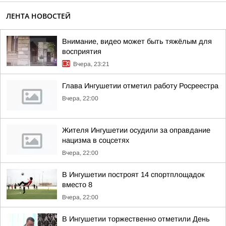
ЛЕНТА НОВОСТЕЙ
Внимание, видео может быть тяжёлым для
восприятия
Вчера, 23:21
Глава Ингушетии отметил работу Росреестра
Вчера, 22:00
Жителя Ингушетии осудили за оправдание
нацизма в соцсетях
Вчера, 22:00
В Ингушетии построят 14 спортплощадок
вместо 8
Вчера, 22:00
В Ингушетии торжественно отметили День