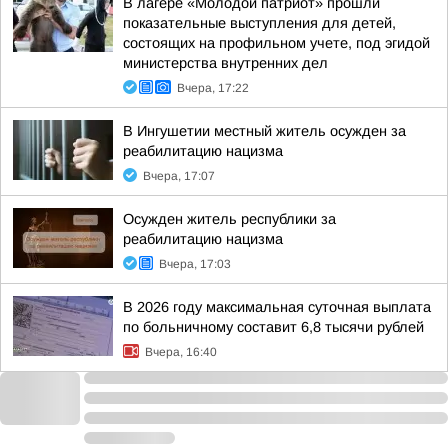
В лагере «Молодой патриот» прошли
показательные выступления для детей,
состоящих на профильном учете, под эгидой
министерства внутренних дел
Вчера, 17:22
В Ингушетии местный житель осужден за
реабилитацию нацизма
Вчера, 17:07
Осужден житель республики за
реабилитацию нацизма
Вчера, 17:03
В 2026 году максимальная суточная выплата
по больничному составит 6,8 тысячи рублей
Вчера, 16:40