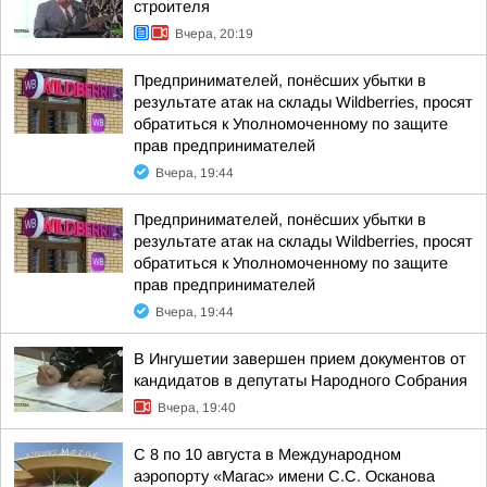
строителя
Вчера, 20:19
Предпринимателей, понёсших убытки в
результате атак на склады Wildberries, просят
обратиться к Уполномоченному по защите
прав предпринимателей
Вчера, 19:44
Предпринимателей, понёсших убытки в
результате атак на склады Wildberries, просят
обратиться к Уполномоченному по защите
прав предпринимателей
Вчера, 19:44
В Ингушетии завершен прием документов от
кандидатов в депутаты Народного Собрания
Вчера, 19:40
С 8 по 10 августа в Международном
аэропорту «Магас» имени С.С. Осканова