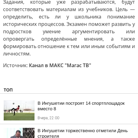
Задания, которые уже разрабатываются, будут
соответствовать материалам из учебников. Цель —
определить, есть ли у школьника понимание
исторических процессов. Экзамен поможет развить у
подростков умение аргументировать или
опровергать определённые мнения, а также
формировать отношение к тем или иным событиям и
личностям.
Источник:
Канал в МАКС "Магас ТВ"
ТОП
В Ингушетии построят 14 спортплощадок
вместо 8
Вчера, 22:00
В Ингушетии торжественно отметили День
строителя