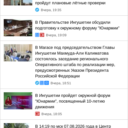
пройдут плановые лётные проверки
Вчера, 19:35
В Правительстве Ингушетии обсудили
подготовку к окружному форуму "Юнармии"
Вчера, 19:09
В Магасе под председательством Главы
Ингушетии Махмуда-Али Калиматова
состоялось заседание регионального
Оперативного штаба по реализации мер,
предусмотренных Указом Президента
Российской Федерации
Вчера, 18:51
В Ингушетии пройдет окружной форум
"Юнармии", посвященный 10-летию
движения
Вчера, 18:05
В 14:19 по мск 07.08.2026 года в Центр