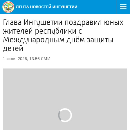
Глава Ингушетии поздравил юных
жителей республики с
Международным днём защиты
детей
СМИ
1 июня 2026, 13:56