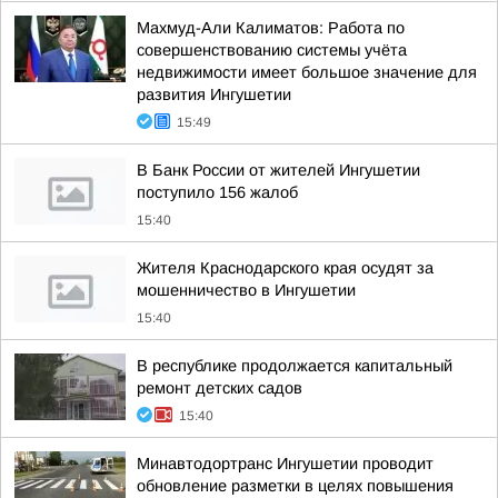
Махмуд-Али Калиматов: Работа по
совершенствованию системы учёта
недвижимости имеет большое значение для
развития Ингушетии
15:49
В Банк России от жителей Ингушетии
поступило 156 жалоб
15:40
Жителя Краснодарского края осудят за
мошенничество в Ингушетии
15:40
В республике продолжается капитальный
ремонт детских садов
15:40
Минавтодортранс Ингушетии проводит
обновление разметки в целях повышения