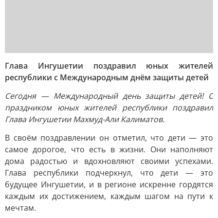
Глава Ингушетии поздравил юных жителей
республики с Международным днём защиты детей
Сегодня — Международный день защиты детей! С
праздником юных жителей республики поздравил
Глава Ингушетии Махмуд-Али Калиматов.
В своём поздравлении он отметил, что дети — это
самое дорогое, что есть в жизни. Они наполняют
дома радостью и вдохновляют своими успехами.
Глава республики подчеркнул, что дети — это
будущее Ингушетии, и в регионе искренне гордятся
каждым их достижением, каждым шагом на пути к
мечтам.