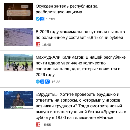
Осужден житель республики за
реабилитацию нацизма
17:03
В 2026 году максимальная суточная выплата
по больничному составит 6,8 тысячи рублей
16:40
Махмуд-Али Калиматов: В нашей республике
почти вдвое увеличено количество
спортивных площадок, которые появятся в
2026 году
16:38
«Эрудиты». Хотите проверить эрудицию и
ответить на вопросы, с которыми у игроков
возникли трудности? Тогда смотрите новый
выпуск интеллектуальной битвы «Эрудиты» в
субботу в 18:00 на телеканале «Магас»
15:55