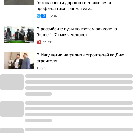
безопасности дорожного движения и
профилактики травматизма
15:36
В российские вузы по квотам зачислено
более 117 тысяч человек
15:36
В Ингушетии наградили строителей ко Дню
строителя
15:36