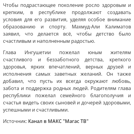
Чтобы подрастающее поколение росло здоровым и
крепким, в республике продолжают создавать
условия для его развития, уделяя особое внимание
образованию и спорту. Махмуд-Али Калиматов
заявил, что делается всё, чтобы детство было
счастливым и наполненным радостью.
Глава Ингушетии пожелал юным жителям
счастливого и беззаботного детства, крепкого
здоровья, ярких впечатлений, верных друзей и
исполнения самых заветных желаний. Он также
добавил, что пусть их всегда окружают любовь,
забота и поддержка родных людей. Родителям глава
республики пожелал семейного благополучия и
счастья видеть своих сыновей и дочерей здоровыми,
успешными и счастливыми.
Источник:
Канал в МАКС "Магас ТВ"