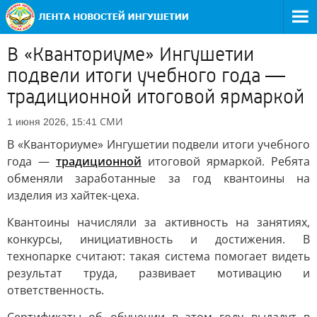
В «Кванториуме» Ингушетии
подвели итоги учебного года —
традиционной итоговой ярмаркой
СМИ
1 июня 2026, 15:41
В «Кванториуме» Ингушетии подвели итоги учебного
года —
традиционной
итоговой ярмаркой. Ребята
обменяли заработанные за год квантоины на
изделия из хайтек-цеха.
Квантоины начисляли за активность на занятиях,
конкурсы, инициативность и достижения. В
технопарке считают: такая система помогает видеть
результат труда, развивает мотивацию и
ответственность.