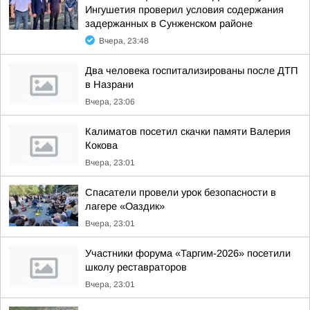
Ингушетия проверил условия содержания
задержанных в Сунженском районе
Вчера, 23:48
Два человека госпитализированы после ДТП
в Назрани
Вчера, 23:06
Калиматов посетил скачки памяти Валерия
Кокова
Вчера, 23:01
Спасатели провели урок безопасности в
лагере «Оаздик»
Вчера, 23:01
Участники форума «Таргим-2026» посетили
школу реставраторов
Вчера, 23:01