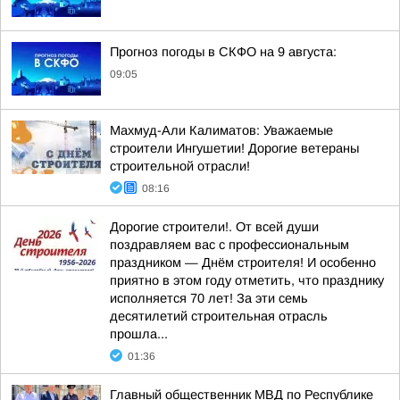
Прогноз погоды в СКФО на 9 августа:
09:05
Махмуд-Али Калиматов: Уважаемые
строители Ингушетии! Дорогие ветераны
строительной отрасли!
08:16
Дорогие строители!. От всей души
поздравляем вас с профессиональным
праздником — Днём строителя! И особенно
приятно в этом году отметить, что празднику
исполняется 70 лет! За эти семь
десятилетий строительная отрасль
прошла...
01:36
Главный общественник МВД по Республике