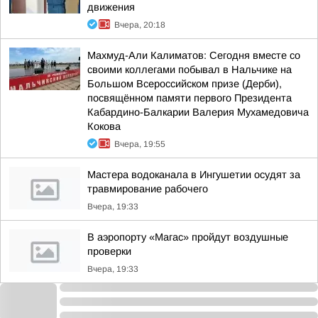
движения
Вчера, 20:18
Махмуд-Али Калиматов: Сегодня вместе со
своими коллегами побывал в Нальчике на
Большом Всероссийском призе (Дерби),
посвящённом памяти первого Президента
Кабардино-Балкарии Валерия Мухамедовича
Кокова
Вчера, 19:55
Мастера водоканала в Ингушетии осудят за
травмирование рабочего
Вчера, 19:33
В аэропорту «Магас» пройдут воздушные
проверки
Вчера, 19:33