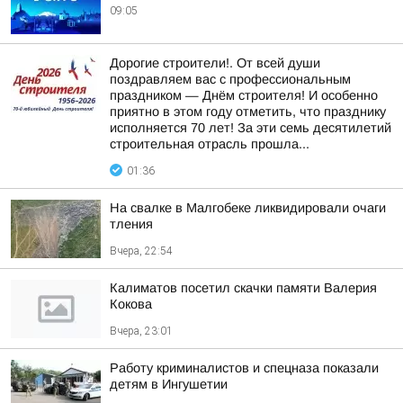
09:05
Дорогие строители!. От всей души
поздравляем вас с профессиональным
праздником — Днём строителя! И особенно
приятно в этом году отметить, что празднику
исполняется 70 лет! За эти семь десятилетий
строительная отрасль прошла...
01:36
На свалке в Малгобеке ликвидировали очаги
тления
Вчера, 22:54
Калиматов посетил скачки памяти Валерия
Кокова
Вчера, 23:01
Работу криминалистов и спецназа показали
детям в Ингушетии