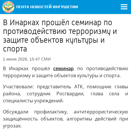
В Инарках прошёл семинар по
противодействию терроризму и
защите объектов культуры и
спорта
СМИ
1 июня 2026, 15:47
В Инарках прошёл
семинар
по противодействию
терроризму и защите объектов культуры и спорта.
Участвовали: представитель АТК, помощник главы
района, сотрудник Росгвардии, глава села и
специалисты учреждений.
Обсуждали профилактику, антитеррористическую
защищённость объектов, алгоритмы действий при
угрозах.