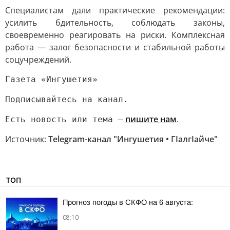
Специалистам дали практические рекомендации:
усилить бдительность, соблюдать законы,
своевременно реагировать на риски. Комплексная
работа — залог безопасности и стабильной работы
соцучреждений.
Газета «Ингушетия»
Подписывайтесь на канал.
пишите нам
.
Есть новость или тема —
Источник:
Telegram-канал "Ингушетия • ГIалгIайче"
ТОП
Прогноз погоды в СКФО на 6 августа:
08:10