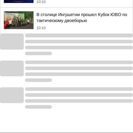
10:10
В столице Ингушетии прошел Кубок ЮВО по
тактическому двоеборью
10:10