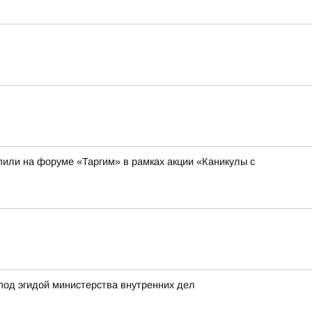
или на форуме «Таргим» в рамках акции «Каникулы с
под эгидой министерства внутренних дел