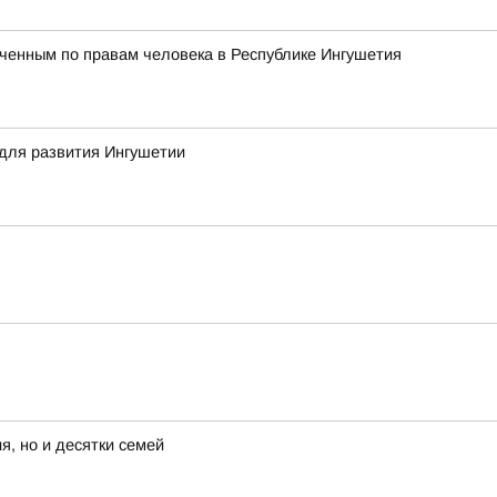
ченным по правам человека в Республике Ингушетия
для развития Ингушетии
я, но и десятки семей