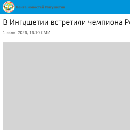
В Ингушетии встретили чемпиона Р
СМИ
1 июня 2026, 16:10