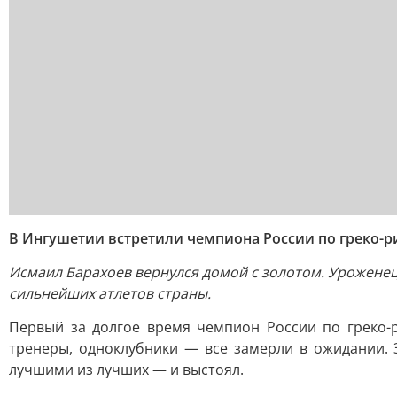
В Ингушетии встретили чемпиона России по греко-
Исмаил Барахоев вернулся домой с золотом. Уроженец
сильнейших атлетов страны.
Первый за долгое время чемпион России по греко-р
тренеры, одноклубники — все замерли в ожидании. З
лучшими из лучших — и выстоял.